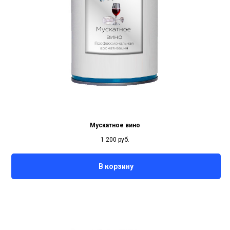
Мускатное вино
1 200
руб.
В корзину