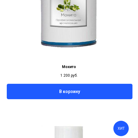
Мохито
1 200
руб.
В корзину
ХИТ