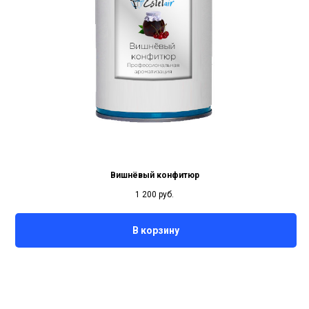
Вишнёвый конфитюр
1 200
руб.
В корзину