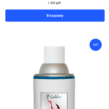
1 200
руб.
В корзину
ХИТ