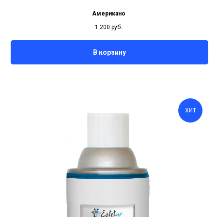
Американо
1 200
руб.
В корзину
ХИТ