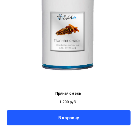
Пряная смесь
1 200
руб.
В корзину