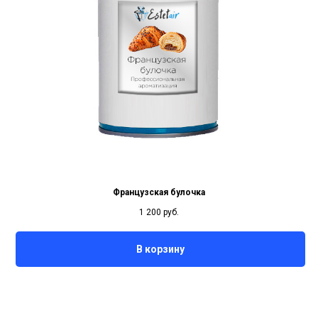
Французская булочка
1 200
руб.
В корзину