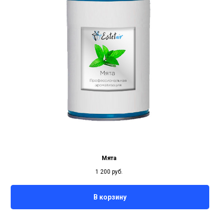
Мята
1 200
руб.
В корзину