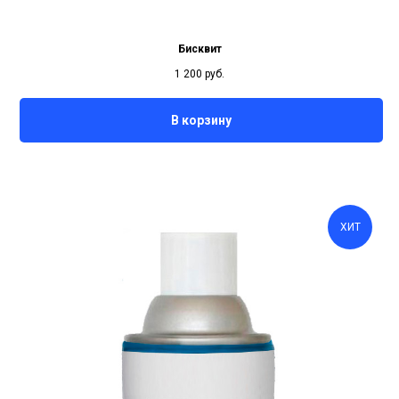
Бисквит
1 200
руб.
В корзину
ХИТ