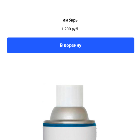
Имбирь
1 200
руб.
В корзину