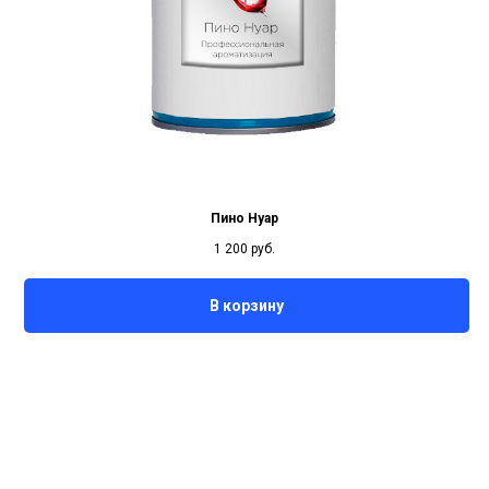
Пино Нуар
1 200
руб.
В корзину