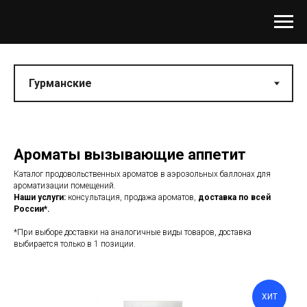
Ароматы вызывающие аппетит
Каталог продовольственных ароматов в аэрозольных баллонах для
ароматизации помещений.
Наши услуги:
консультация, продажа ароматов,
доставка по всей
России*.
*При выборе доставки на аналогичные виды товаров, доставка
выбирается только в 1 позиции.
ХИТ