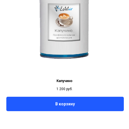
Капучино
1 200
руб.
В корзину