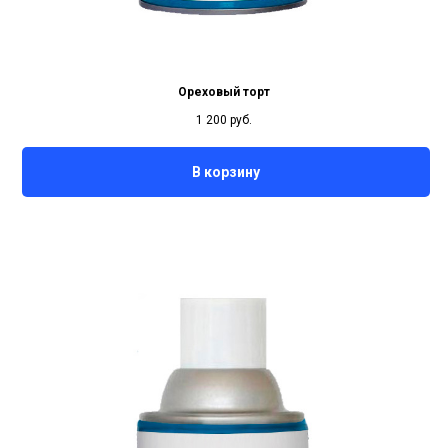
Ореховый торт
1 200
руб.
В корзину