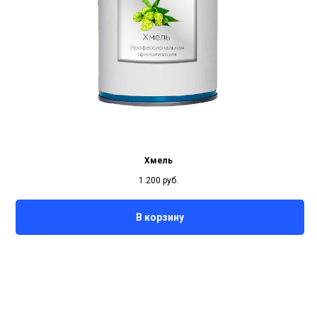
Хмель
1 200
руб.
В корзину