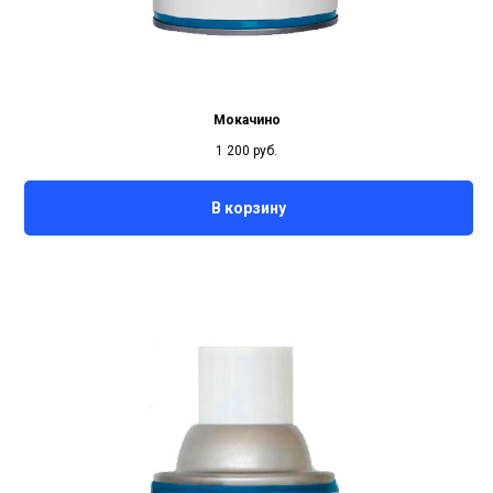
Мокачино
1 200
руб.
В корзину