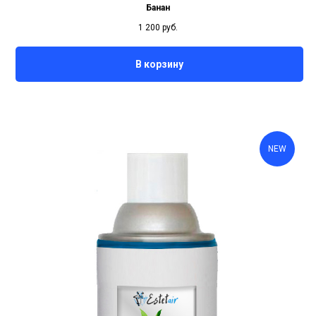
Банан
1 200
руб.
В корзину
NEW