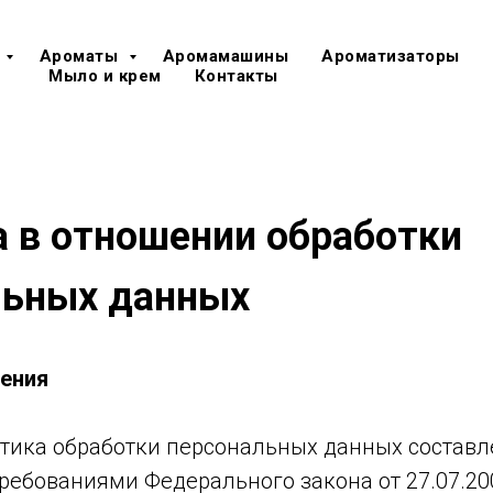
Ароматы
Аромамашины
Ароматизаторы
Мыло и крем
Контакты
 в отношении обработки
льных данных
ения
тика обработки персональных данных составл
требованиями Федерального закона от 27.07.20