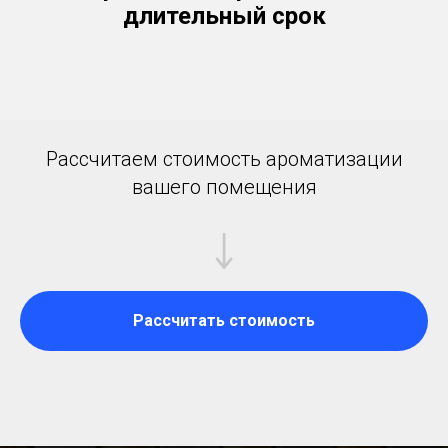
длительный срок
Рассчитаем стоимость ароматизации
вашего помещения
Рассчитать стоимость