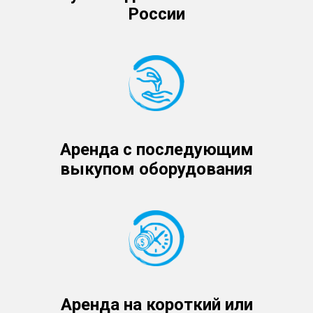
России
Аренда с последующим
выкупом оборудования
Аренда на короткий или