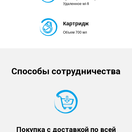
Удаленное wi-fi
Картридж
Объем 700 мл
Способы сотрудничества
Покупка с доставкой по всей