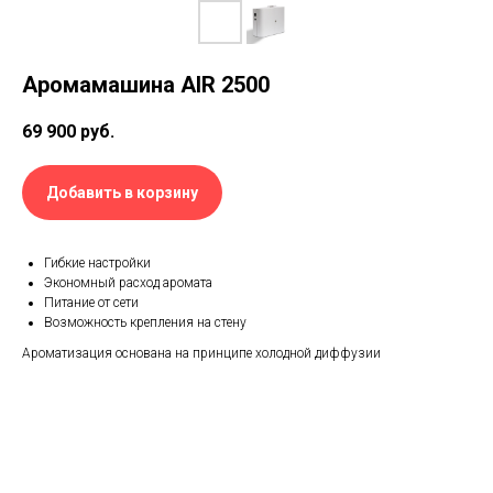
Аромамашина AIR 2500
69 900
руб.
Добавить в корзину
Гибкие настройки
Экономный расход аромата
Питание от сети
Возможность крепления на стену
Ароматизация основана на принципе холодной диффузии