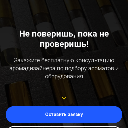
Не поверишь, пока не
проверишь!
Закажите бесплатную консультацию
аромадизайнера по подбору ароматов и
оборудования
Оставить заявку