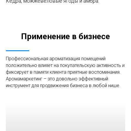
Кедра, можжевеловые ягоды и амбра.
Применение в бизнесе
Профессиональная ароматизация помещений
положительно влияет на покупательскую активность и
фиксирует в памяти клиента приятные воспоминания.
Аромамаркетинг – это довольно эффективный
инструмент для продвижения бизнеса в любой нише.