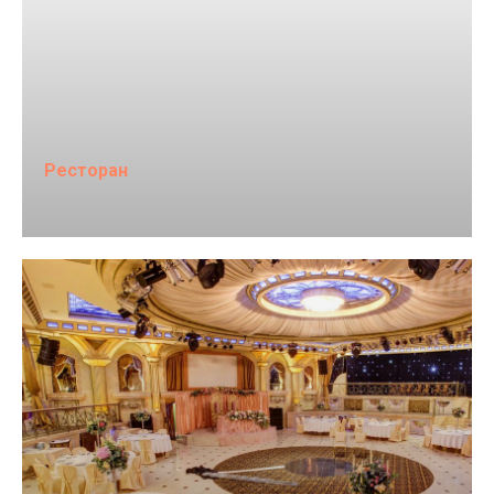
Ресторан