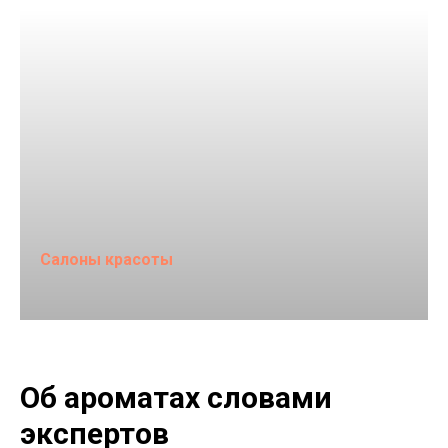
Салоны красоты
Об ароматах словами
экспертов