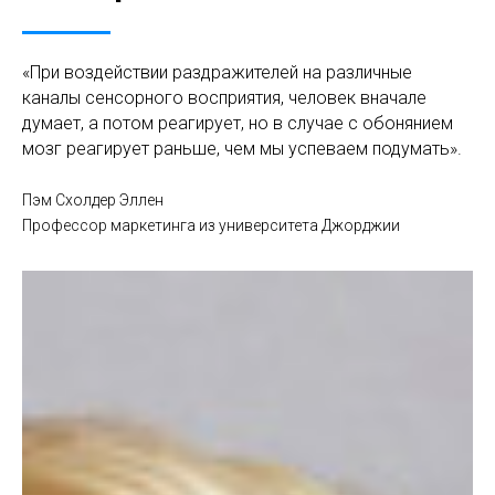
«При воздействии раздражителей на различные
каналы сенсорного восприятия, человек вначале
думает, а потом реагирует, но в случае с обонянием
мозг реагирует раньше, чем мы успеваем подумать».
Пэм Схолдер Эллен
Профессор маркетинга из университета Джорджии