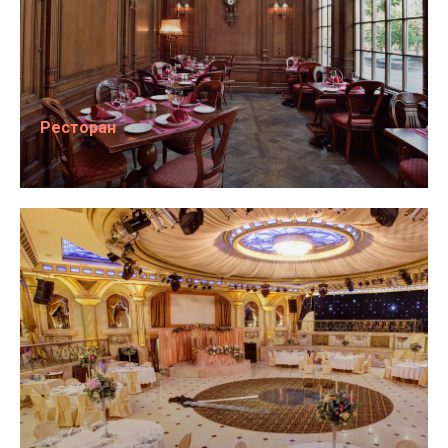
Ресторан