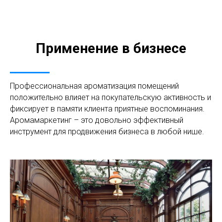
Применение в бизнесе
Профессиональная ароматизация помещений
положительно влияет на покупательскую активность и
фиксирует в памяти клиента приятные воспоминания.
Аромамаркетинг – это довольно эффективный
инструмент для продвижения бизнеса в любой нише.