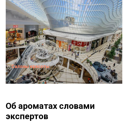
Салоны красоты
Об ароматах словами
экспертов