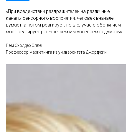
«При воздействии раздражителей на различные
каналы сенсорного восприятия, человек вначале
думает, а потом реагирует, но в случае с обонянием
мозг реагирует раньше, чем мы успеваем подумать».
Пэм Схолдер Эллен
Профессор маркетинга из университета Джорджии