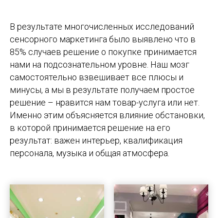
В результате многочисленных исследований
сенсорного маркетинга было выявлено что в
85% случаев решение о покупке принимается
нами на подсознательном уровне. Наш мозг
самостоятельно взвешивает все плюсы и
минусы, а мы в результате получаем простое
решение – нравится нам товар-услуга или нет.
Именно этим объясняется влияние обстановки,
в которой принимается решение на его
результат: важен интерьер, квалификация
персонала, музыка и общая атмосфера.