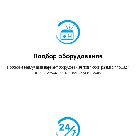
Подбор оборудования
Подберем наилучший вариант оборудования под любой размер площади
и тип помещения для достижения цели.