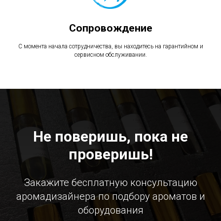
Сопровождение
С момента начала сотрудничества, вы находитесь на гарантийном и
сервисном обслуживании.
Не поверишь, пока не
проверишь!
Закажите бесплатную консультацию
аромадизайнера по подбору ароматов и
оборудования