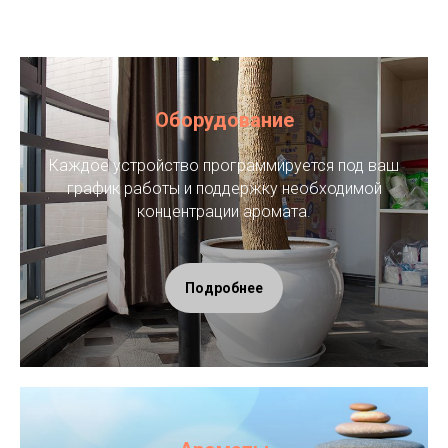
Оборудование
Каждое устройство программируется под ваш
график работы и поддержку необходимой
концентрации аромата.
Подробнее