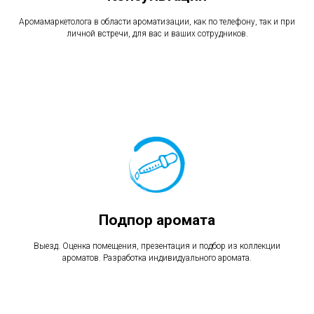
Аромамаркетолога в области ароматизации, как по телефону, так и при
личной встречи, для вас и ваших сотрудников.
Подпор аромата
Выезд. Оценка помещения, презентация и подбор из коллекции
ароматов. Разработка индивидуального аромата.