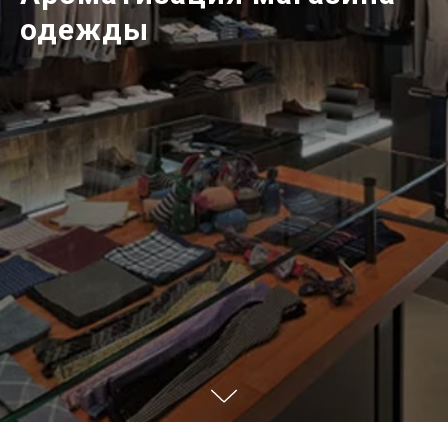
одежды