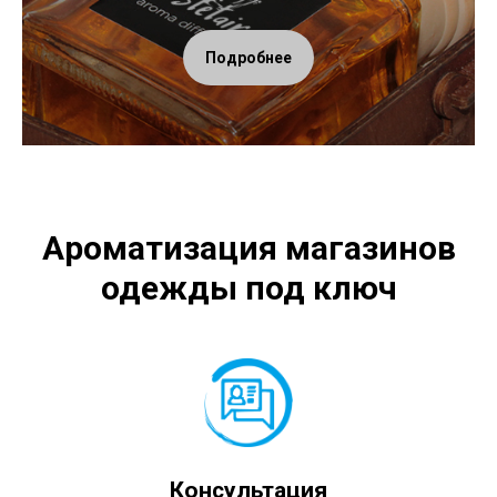
Подробнее
Ароматизация магазинов
одежды под ключ
Консультация