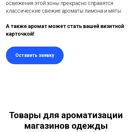
освежения этой зоны прекрасно справятся
классические свежие ароматы лимона и мяты.
А также аромат может стать вашей визитной
карточкой!
Оставить заявку
Товары для ароматизации
магазинов одежды