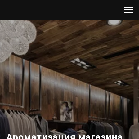
Ароматизация магазина