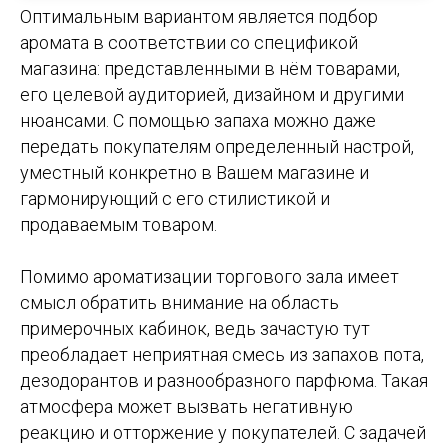
Оптимальным вариантом является подбор
аромата в соответствии со спецификой
магазина: представленными в нём товарами,
его целевой аудиторией, дизайном и другими
нюансами. С помощью запаха можно даже
передать покупателям определенный настрой,
уместный конкретно в Вашем магазине и
гармонирующий с его стилистикой и
продаваемым товаром.
Помимо ароматизации торгового зала имеет
смысл обратить внимание на область
примерочных кабинок, ведь зачастую тут
преобладает неприятная смесь из запахов пота,
дезодорантов и разнообразного парфюма. Такая
атмосфера может вызвать негативную
реакцию и отторжение у покупателей. С задачей