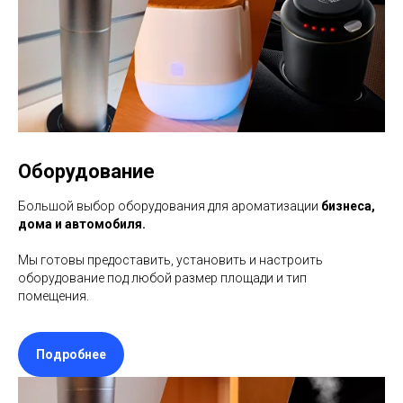
Оборудование
Большой выбор оборудования для ароматизации
бизнеса,
дома и автомобиля.
Мы готовы предоставить, установить и настроить
оборудование под любой размер площади и тип
помещения.
Подробнее