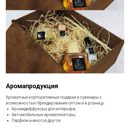
Аромапродукция
Ароматные корпоративные подарки и сувениры с
возможностью брендирования оптом и в розницу:
Аромадиффузоры для интерьера;
Автомобильные ароматизаторы;
Парфюм и многое другое.