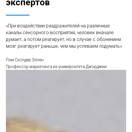
экспертов
«При воздействии раздражителей на различные
каналы сенсорного восприятия, человек вначале
думает, а потом реагирует, но в случае с обонянием
мозг реагирует раньше, чем мы успеваем подумать».
Пэм Схолдер Эллен
Профессор маркетинга из университета Джорджии