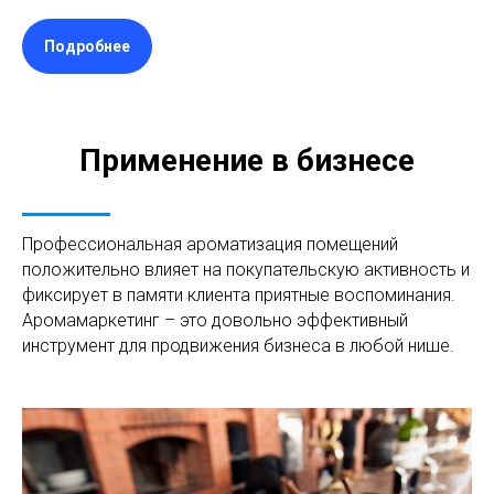
Подробнее
Применение в бизнесе
Профессиональная ароматизация помещений
положительно влияет на покупательскую активность и
фиксирует в памяти клиента приятные воспоминания.
Аромамаркетинг – это довольно эффективный
инструмент для продвижения бизнеса в любой нише.