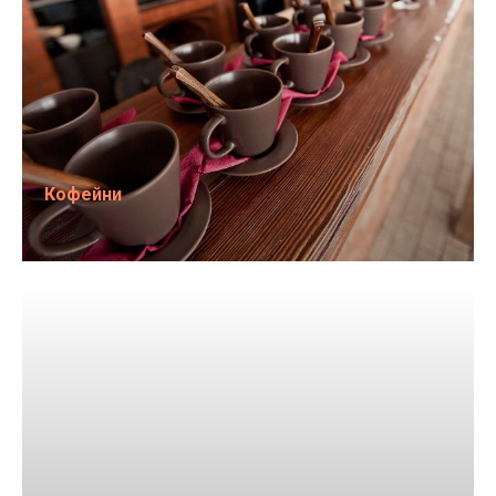
Кофейни