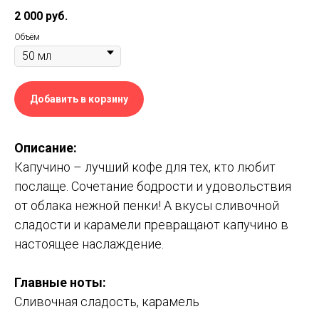
2 000
руб.
Объём
Добавить в корзину
Описание:
Капучино – лучший кофе для тех, кто любит
послаще. Сочетание бодрости и удовольствия
от облака нежной пенки! А вкусы сливочной
сладости и карамели превращают капучино в
настоящее наслаждение.
Главные ноты:
Сливочная сладость, карамель