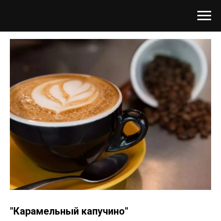
"Карамельный капучино"