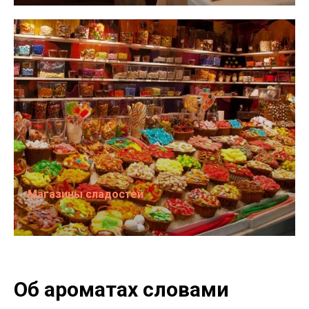
Магазины сладостей
Об ароматах словами