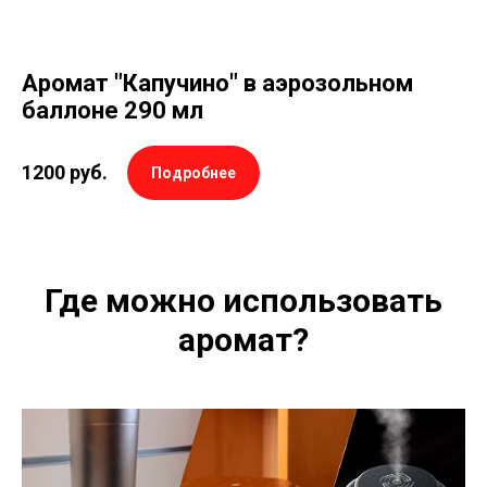
Аромат "Капучино" в аэрозольном
баллоне 290 мл
1200
руб.
Подробнее
Где можно использовать
аромат?