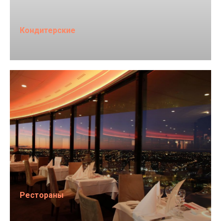
Кондитерские
Рестораны