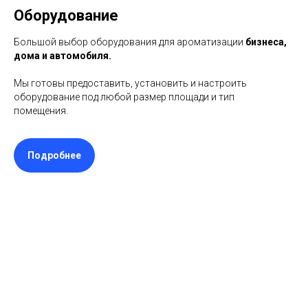
Оборудование
Большой выбор оборудования для ароматизации
бизнеса,
дома и автомобиля.
Мы готовы предоставить, установить и настроить
оборудование под любой размер площади и тип
помещения.
Подробнее