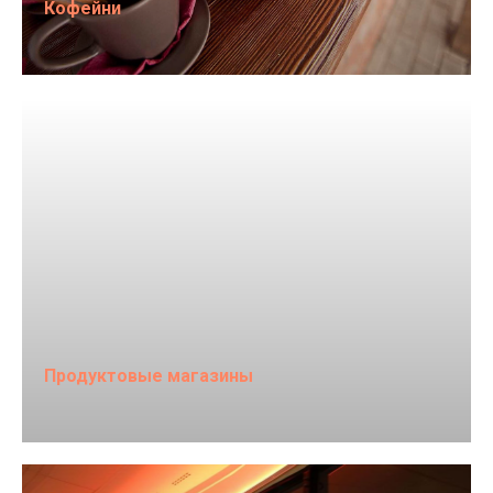
Кофейни
Продуктовые магазины