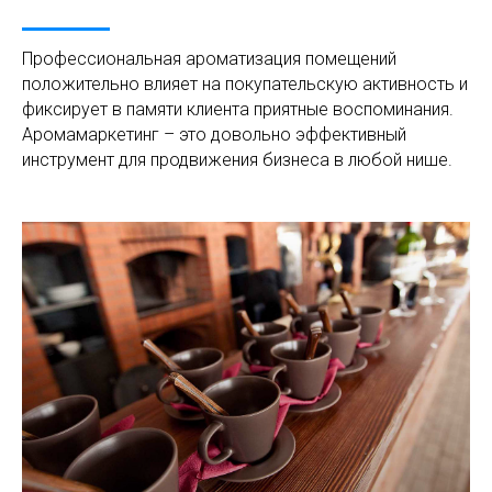
Профессиональная ароматизация помещений
положительно влияет на покупательскую активность и
фиксирует в памяти клиента приятные воспоминания.
Аромамаркетинг – это довольно эффективный
инструмент для продвижения бизнеса в любой нише.