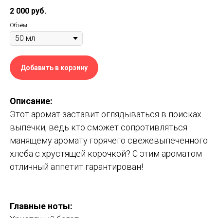
2 000
руб.
Объём
Добавить в корзину
Описание:
Этот аромат заставит оглядываться в поисках
выпечки, ведь кто сможет сопротивляться
манящему аромату горячего свежевыпеченного
хлеба с хрустящей корочкой? С этим ароматом
отличный аппетит гарантирован!
Главные ноты: