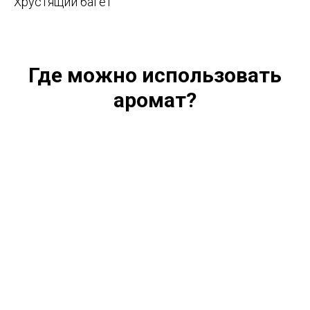
Хрустящий багет
Где можно использовать
аромат?