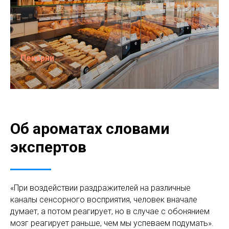
Пекарни
Об ароматах словами
экспертов
«При воздействии раздражителей на различные
каналы сенсорного восприятия, человек вначале
думает, а потом реагирует, но в случае с обонянием
мозг реагирует раньше, чем мы успеваем подумать».