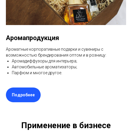
Аромапродукция
Ароматные корпоративные подарки и сувениры с
возможностью брендирования оптом и в розницу:
Аромадиффузоры для интерьера;
Автомобильные ароматизаторы;
Парфюм и многое другое.
Подробнее
Применение в бизнесе