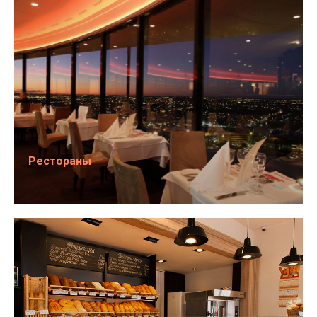
Рестораны