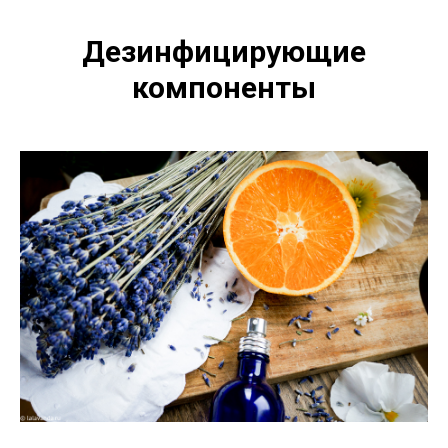
Дезинфицирующие
компоненты