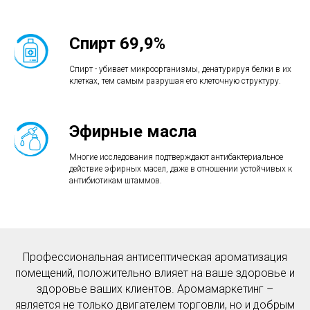
Спирт 69,9%
Спирт - убивает микроорганизмы, денатурируя белки в их
клетках, тем самым разрушая его клеточную структуру.
Эфирные масла
Многие исследования подтверждают антибактериальное
действие эфирных масел, даже в отношении устойчивых к
антибиотикам штаммов.
Профессиональная антисептическая ароматизация
помещений, положительно влияет на ваше здоровье и
здоровье ваших клиентов. Аромамаркетинг –
является не только двигателем торговли, но и добрым