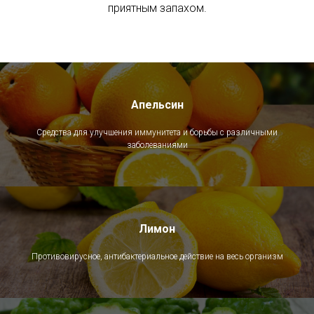
приятным запахом.
Апельсин
Средства для улучшения иммунитета и борьбы с различными
заболеваниями
Лимон
Противовирусное, антибактериальное действие на весь организм