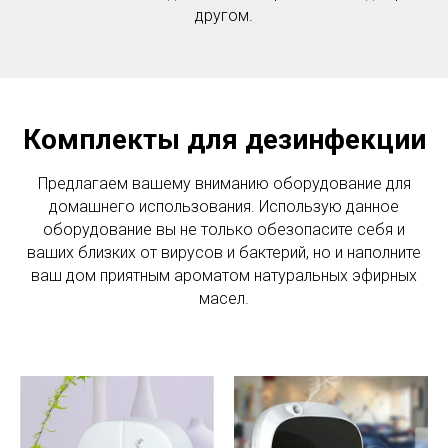
другом.
Комплекты для дезинфекции
Предлагаем вашему вниманию оборудование для
домашнего использования. Использую данное
оборудование вы не только обезопасите себя и
ваших близких от вирусов и бактерий, но и наполните
ваш дом приятным ароматом натуральных эфирных
масел.