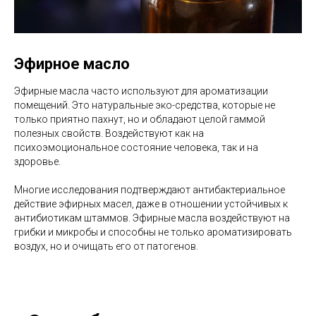
Эфирное масло
Эфирные масла часто используют для ароматизации
помещений. Это натуральные эко-средства, которые не
только приятно пахнут, но и обладают целой гаммой
полезных свойств. Воздействуют как на
психоэмоциональное состояние человека, так и на
здоровье.
Многие исследования подтверждают антибактериальное
действие эфирных масел, даже в отношении устойчивых к
антибиотикам штаммов. Эфирные масла воздействуют на
грибки и микробы и способны не только ароматизировать
воздух, но и очищать его от патогенов.