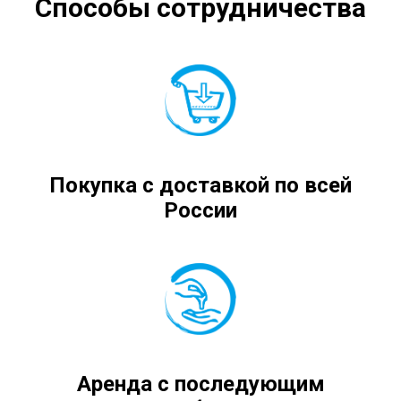
Способы сотрудничества
Покупка с доставкой по всей
России
Аренда с последующим