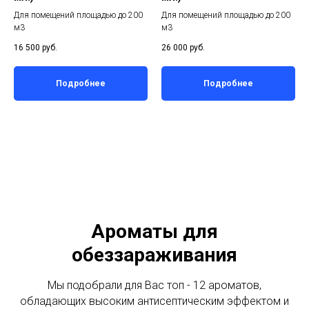
Для помещений площадью до 200
Для помещений площадью до 200
м3
м3
16 500
руб.
26 000
руб.
Подробнее
Подробнее
Ароматы для
обеззараживания
Мы подобрали для Вас топ - 12 ароматов,
обладающих высоким антисептическим эффектом и