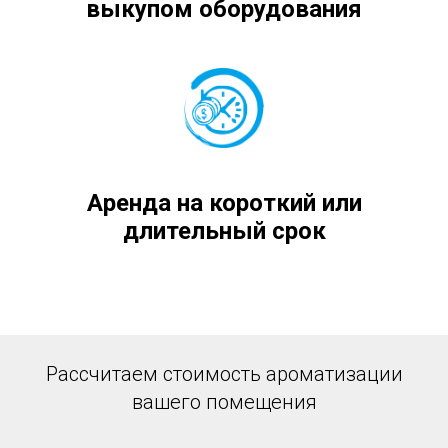
выкупом оборудования
Аренда на короткий или
длительный срок
Рассчитаем стоимость ароматизации
вашего помещения