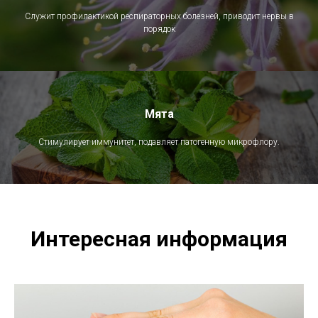
Служит профилактикой респираторных болезней, приводит нервы в
порядок
Мята
Стимулирует иммунитет, подавляет патогенную микрофлору.
Интересная информация