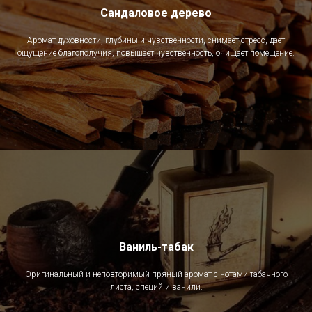
Сандаловое дерево
Аромат духовности, глубины и чувственности, снимает стресс, дает
ощущение благополучия, повышает чувственность, очищает помещение.
Ваниль-табак
Оригинальный и неповторимый пряный аромат с нотами табачного
листа, специй и ванили.