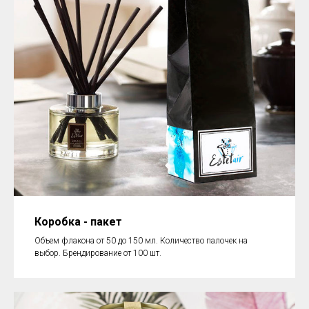
Коробка - пакет
Объем флакона от 50 до 150 мл. Количество палочек на
выбор. Брендирование от 100 шт.