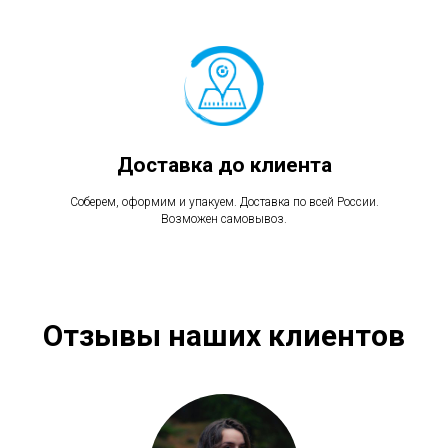
Доставка до клиента
Соберем, оформим и упакуем. Доставка по всей России.
Возможен самовывоз.
Отзывы наших клиентов