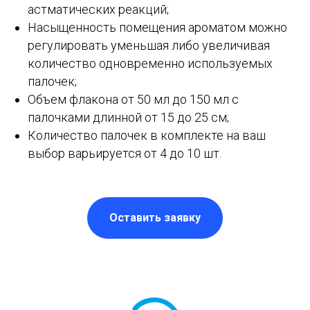
астматических реакций;
Насыщенность помещения ароматом можно
регулировать уменьшая либо увеличивая
количество одновременно используемых
палочек;
Объем флакона от 50 мл до 150 мл с
палочками длинной от 15 до 25 см;
Количество палочек в комплекте на ваш
выбор варьируется от 4 до 10 шт.
Оставить заявку