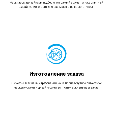
Наши аромадизайнеры подберут тот самый аромат, а наш опытный
дизайнер изготовит для вас макет с ваши логотипом.
Изготовление заказа
С учетом всех ваших требований наше производство совместно с
маркетологами и дизайнерами воплотим в жизнь ваш заказ.