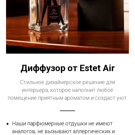
Диффузор от Estet Air
Стильное дизайнерское решение для
интерьера, которое наполнит любое
помещение приятным ароматом и создаст уют.
Наши парфюмерные отдушки не имеют
аналогов, не вызывают аллергических и