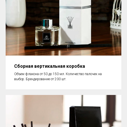
Сборная вертикальная коробка
Объем флакона от 50 до 150 мл. Количество палочек на
выбор. Брендирование от 200 шт.