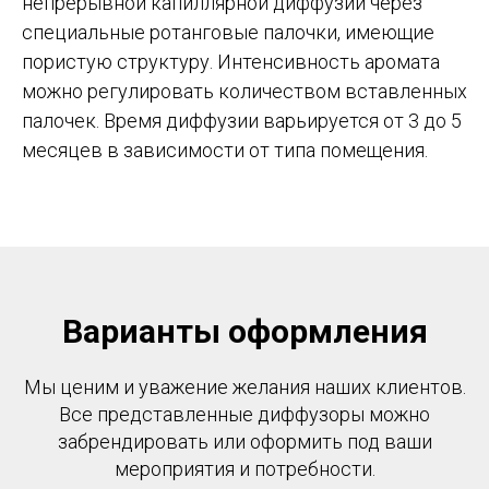
непрерывной капиллярной диффузии через
специальные ротанговые палочки, имеющие
пористую структуру. Интенсивность аромата
можно регулировать количеством вставленных
палочек. Время диффузии варьируется от 3 до 5
месяцев в зависимости от типа помещения.
Варианты оформления
Мы ценим и уважение желания наших клиентов.
Все представленные диффузоры можно
забрендировать или оформить под ваши
мероприятия и потребности.