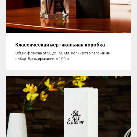
Классическая вертикальная коробка
Объем флакона от 50 до 150 мл. Количество палочек на
выбор. Брендирование от 100 шт.