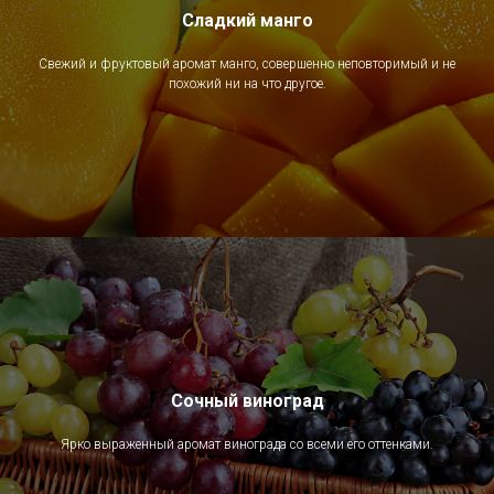
Сладкий манго
Свежий и фруктовый аромат манго, совершенно неповторимый и не
похожий ни на что другое.
Сочный виноград
Ярко выраженный аромат винограда со всеми его оттенками.