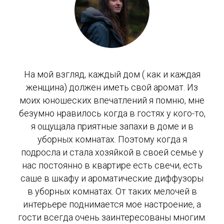
На мой взгляд, каждый дом ( как и каждая
женщина) должен иметь свой аромат. Из
моих юношеских впечатлений я помню, мне
безумно нравилось когда в гостях у кого-то,
я ощущала приятные запахи в доме и в
уборных комнатах. Поэтому когда я
подросла и стала хозяйкой в своей семье у
нас постоянно в квартире есть свечи, есть
саше в шкафу и ароматические диффузоры
в уборных комнатах. От таких мелочей в
интерьере поднимается мое настроение, а
гости всегда очень заинтересованы многим.