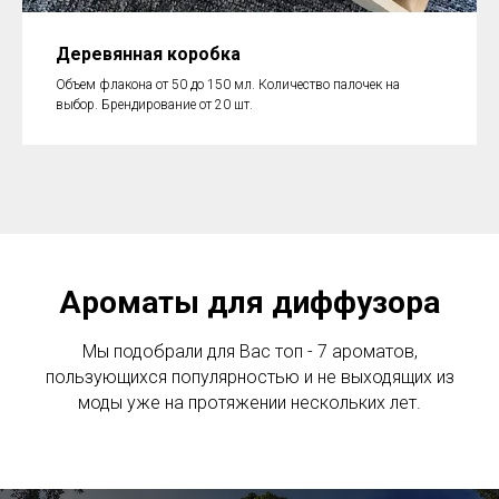
Деревянная коробка
Объем флакона от 50 до 150 мл. Количество палочек на
выбор. Брендирование от 20 шт.
Ароматы для диффузора
Мы подобрали для Вас топ - 7 ароматов,
пользующихся популярностью и не выходящих из
моды уже на протяжении нескольких лет.