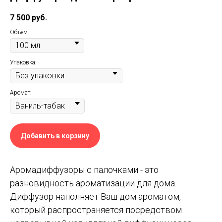
7 500
руб.
Объём:
Упаковка:
Аромат:
Добавить в корзину
Аромадиффузоры с палочками - это
разновидность ароматизации для дома.
Диффузор наполняет Ваш дом ароматом,
который распространяется посредством