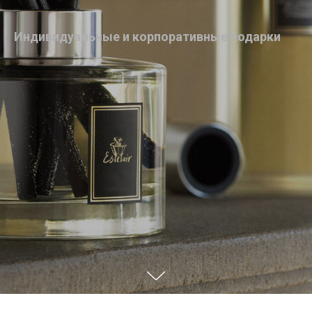
Индивидуальные и корпоративные подарки