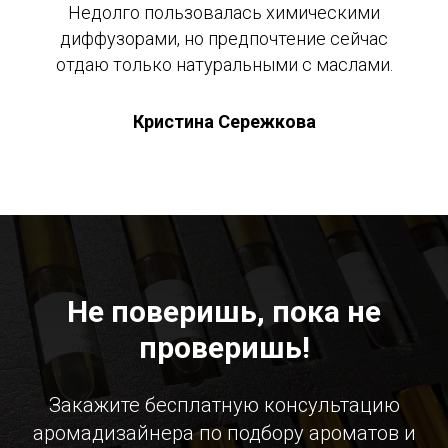
Недолго пользовалась химическими
диффузорами, но предпочтение сейчас
отдаю только натуральными с маслами.
Кристина Сережкова
Не поверишь, пока не
проверишь!
Закажите бесплатную консультацию
аромадизайнера по подбору ароматов и