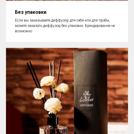
Без упаковки
Если вы заказываете диффузор для себя или для пробы,
можете заказать диффузор без упаковки. Брендирование не
возможно.