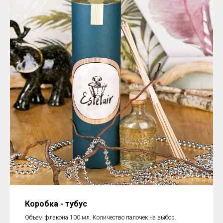
Коробка - тубус
Объем флакона 100 мл. Количество палочек на выбор.