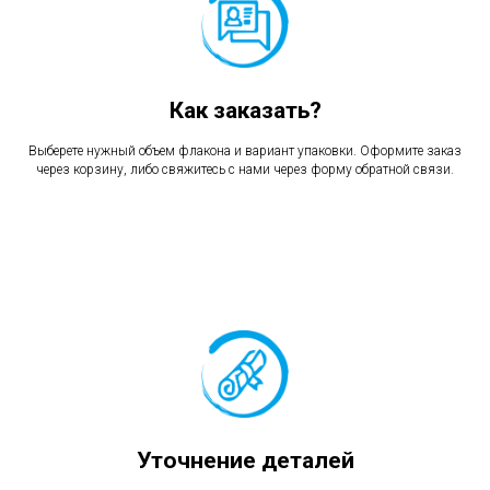
Как заказать?
Выберете нужный объем флакона и вариант упаковки. Оформите заказ
через корзину, либо свяжитесь с нами через форму обратной связи.
Уточнение деталей