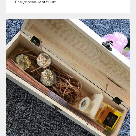
Брендирование от 50 шт.