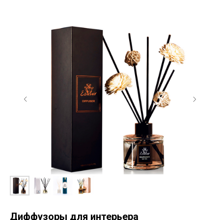
Диффузоры для интерьера