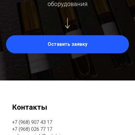
оборудования
Оставить заявку
Контакты
+7 (968) 907 43 17
+7 (968) 026 77 17