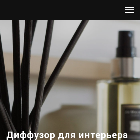
Диффузор для интерьера