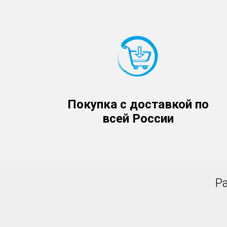
Покупка с доставкой по
всей России
Р