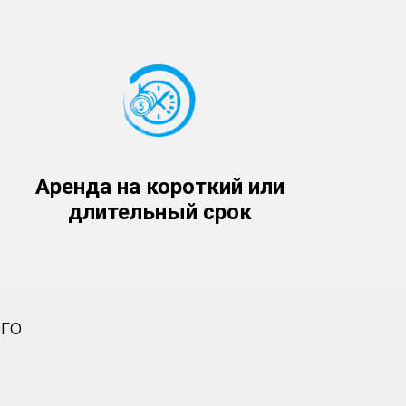
Аренда на короткий или
длительный срок
го