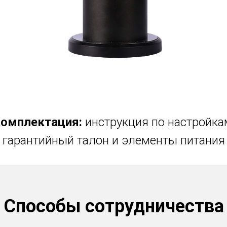
омплектация:
инструкция по настройка
гарантийный талон и элементы питания
Способы сотрудничества