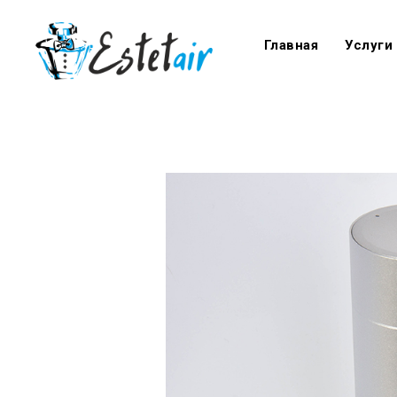
Главная
Услуги