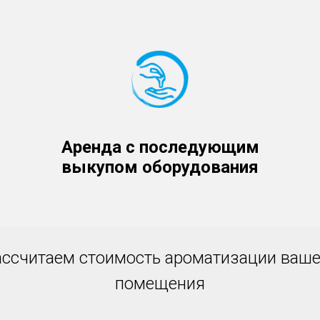
Аренда с последующим
выкупом оборудования
ассчитаем стоимость ароматизации ваше
помещения