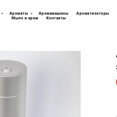
Ароматы
Аромамашины
Ароматизаторы
Мыло и крем
Контакты