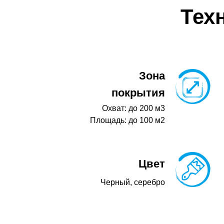
Тех
Зона
покрытия
Охват: до 200 м3
Площадь: до 100 м2
Цвет
Черный, серебро