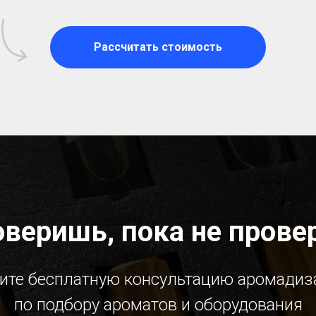
Рассчитать стоимость
оверишь, пока не прове
ите бесплатную консультацию аромадиз
по подбору ароматов и оборудования