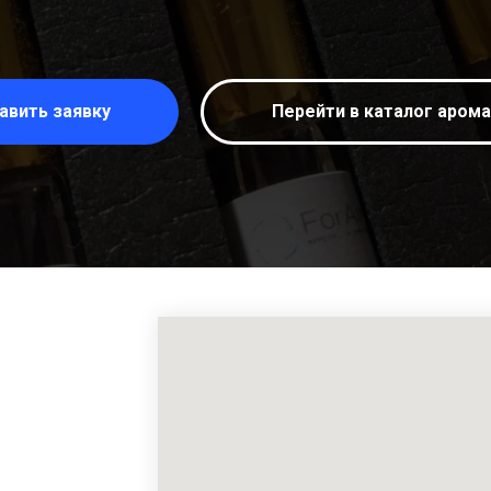
авить заявку
Перейти в каталог аром