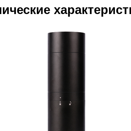
нические характерист