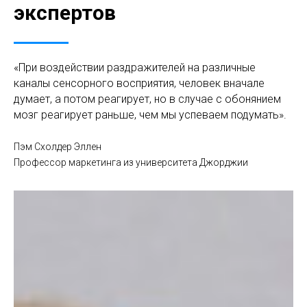
экспертов
«При воздействии раздражителей на различные
каналы сенсорного восприятия, человек вначале
думает, а потом реагирует, но в случае с обонянием
мозг реагирует раньше, чем мы успеваем подумать».
Пэм Схолдер Эллен
Профессор маркетинга из университета Джорджии