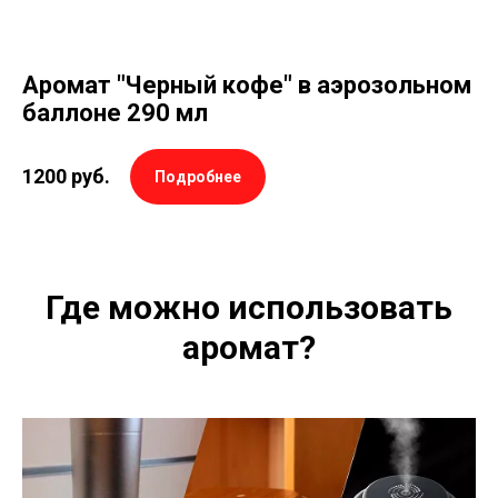
Аромат "Черный кофе" в аэрозольном
баллоне 290 мл
1200
руб.
Подробнее
Где можно использовать
аромат?