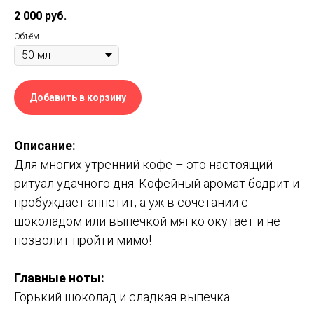
2 000
руб.
Объём
Добавить в корзину
Описание:
Для многих утренний кофе – это настоящий
ритуал удачного дня. Кофейный аромат бодрит и
пробуждает аппетит, а уж в сочетании с
шоколадом или выпечкой мягко окутает и не
позволит пройти мимо!
Главные ноты:
Горький шоколад и сладкая выпечка