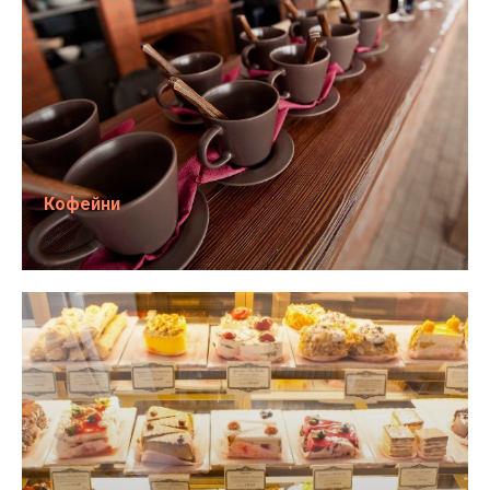
Кофейни