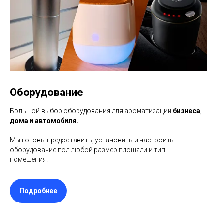
Оборудование
Большой выбор оборудования для ароматизации
бизнеса,
дома и автомобиля.
Мы готовы предоставить, установить и настроить
оборудование под любой размер площади и тип
помещения.
Подробнее