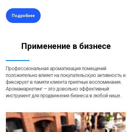
Подробнее
Применение в бизнесе
Профессиональная ароматизация помещений
положительно влияет на покупательскую активность и
фиксирует в памяти клиента приятные воспоминания.
Аромамаркетинг – это довольно эффективный
инструмент для продвижения бизнеса в любой нише.