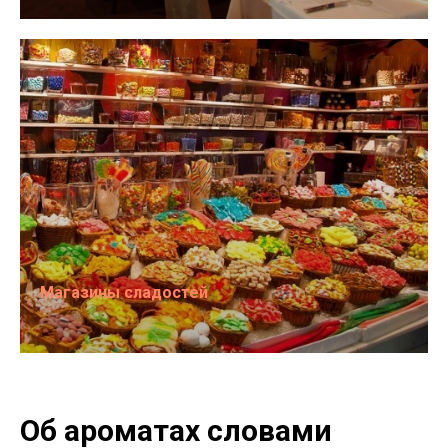
Магазины сладостей
Об ароматах словами