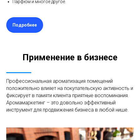
Парфюм и многое другое.
Подробнее
Применение в бизнесе
Профессиональная ароматизация помещений
положительно влияет на покупательскую активность и
фиксирует в памяти клиента приятные воспоминания.
Аромамаркетинг – это довольно эффективный
инструмент для продвижения бизнеса в любой нише.