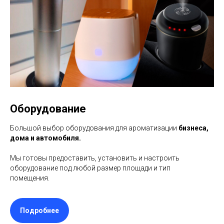
Оборудование
Большой выбор оборудования для ароматизации
бизнеса,
дома и автомобиля.
Мы готовы предоставить, установить и настроить
оборудование под любой размер площади и тип
помещения.
Подробнее