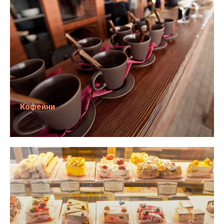
Кофейни