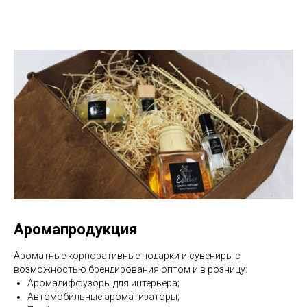
Аромапродукция
Ароматные корпоративные подарки и сувениры с
возможностью брендирования оптом и в розницу:
Аромадиффузоры для интерьера;
Автомобильные ароматизаторы;