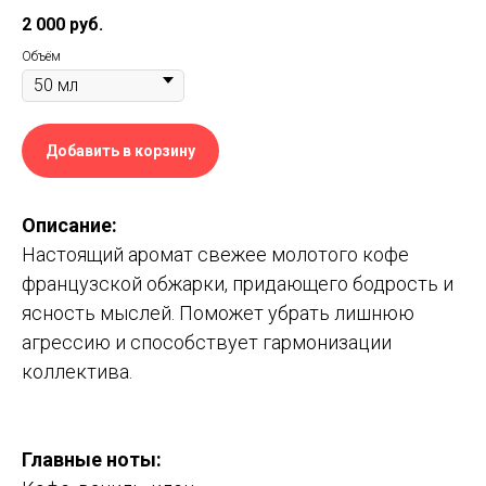
2 000
руб.
Объём
Добавить в корзину
Описание:
Настоящий аромат свежее молотого кофе
французской обжарки, придающего бодрость и
ясность мыслей. Поможет убрать лишнюю
агрессию и способствует гармонизации
коллектива.
Главные ноты: