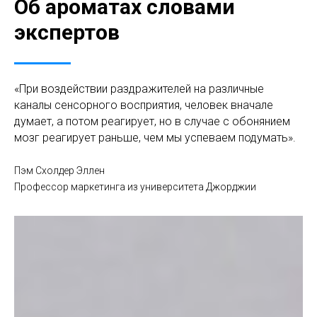
Об ароматах словами
экспертов
«При воздействии раздражителей на различные
каналы сенсорного восприятия, человек вначале
думает, а потом реагирует, но в случае с обонянием
мозг реагирует раньше, чем мы успеваем подумать».
Пэм Схолдер Эллен
Профессор маркетинга из университета Джорджии