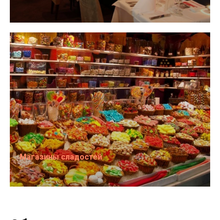
Магазины сладостей