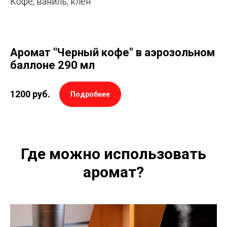
Кофе, ваниль, клен
Аромат "Черный кофе" в аэрозольном
баллоне 290 мл
1200
руб.
Подробнее
Где можно использовать
аромат?