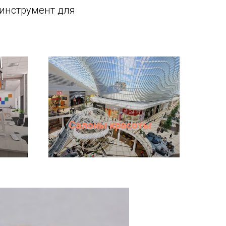
инструмент для
Салоны красоты