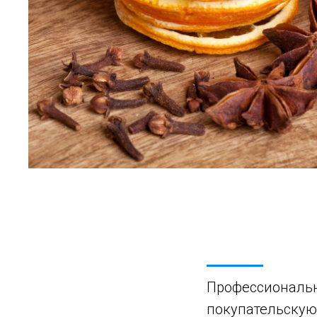
Профессиональн
покупательскую