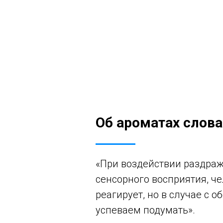
Об ароматах слов
«При воздействии раздра
сенсорного восприятия, че
реагирует, но в случае с 
успеваем подумать».