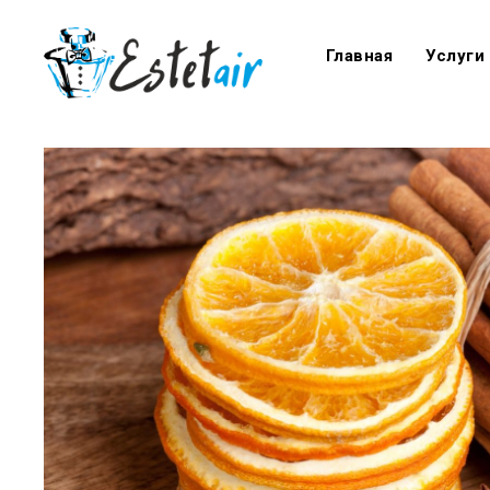
Главная
Услуги