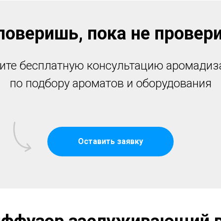
поверишь, пока не провер
ите бесплатную консультацию аромадиз
по подбору ароматов и оборудования
Оставить заявку