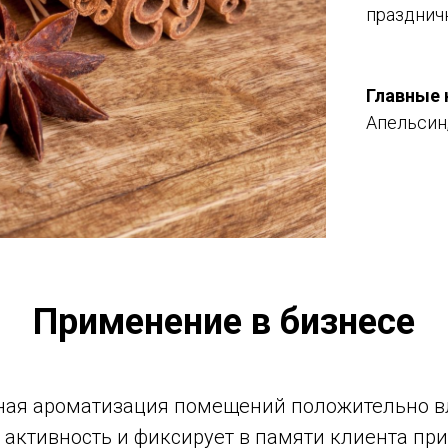
празднич
Главные
Апельсин,
Применение в бизнесе
ая ароматизация помещений положительно в
 активность и фиксирует в памяти клиента пр