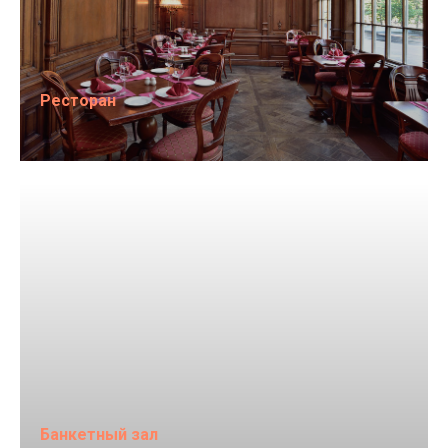
Ресторан
Банкетный зал