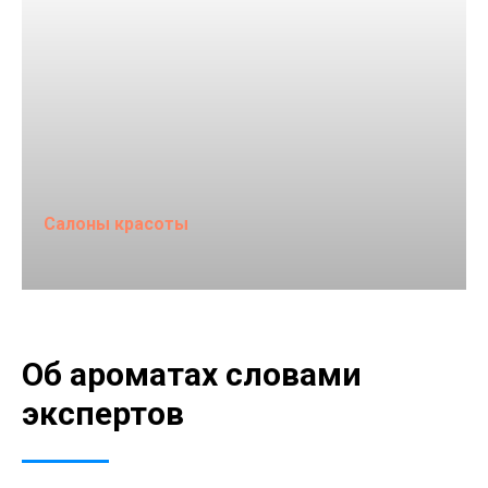
Салоны красоты
Об ароматах словами
экспертов