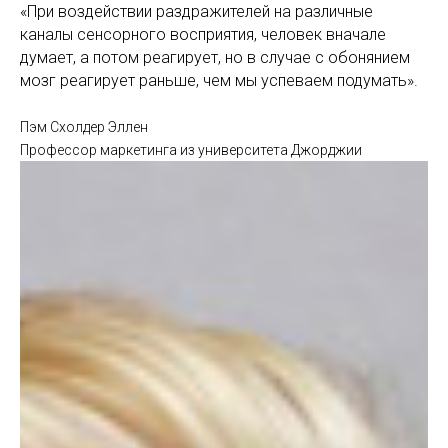
«При воздействии раздражителей на различные
каналы сенсорного восприятия, человек вначале
думает, а потом реагирует, но в случае с обонянием
мозг реагирует раньше, чем мы успеваем подумать».
Пэм Схолдер Эллен
Профессор маркетинга из университета Джорджии