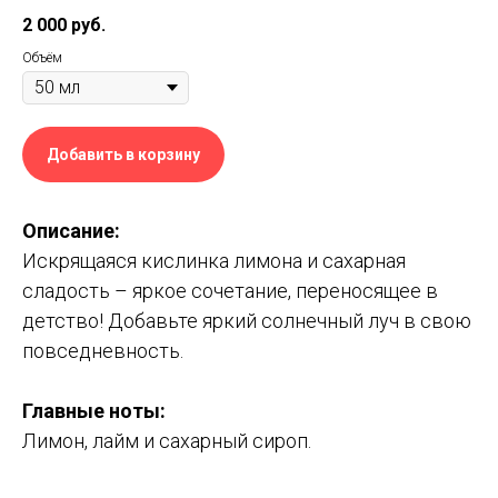
2 000
руб.
Объём
Добавить в корзину
Описание:
Искрящаяся кислинка лимона и сахарная
сладость – яркое сочетание, переносящее в
детство! Добавьте яркий солнечный луч в свою
повседневность.
Главные ноты
:
Лимон, лайм и сахарный сироп.