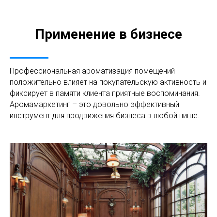
Применение в бизнесе
Профессиональная ароматизация помещений
положительно влияет на покупательскую активность и
фиксирует в памяти клиента приятные воспоминания.
Аромамаркетинг – это довольно эффективный
инструмент для продвижения бизнеса в любой нише.