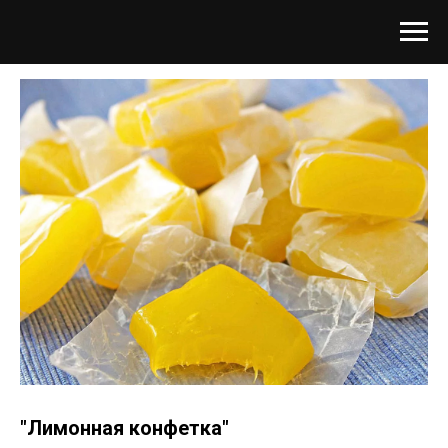
"Лимонная конфетка"