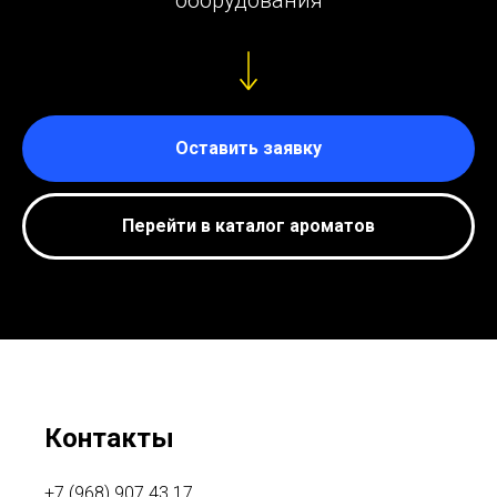
оборудования
Оставить заявку
Перейти в каталог ароматов
Контакты
+7 (968) 907 43 17