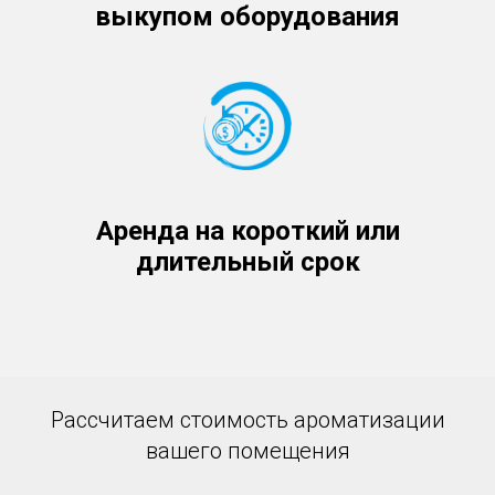
выкупом оборудования
Аренда на короткий или
длительный срок
Рассчитаем стоимость ароматизации
вашего помещения