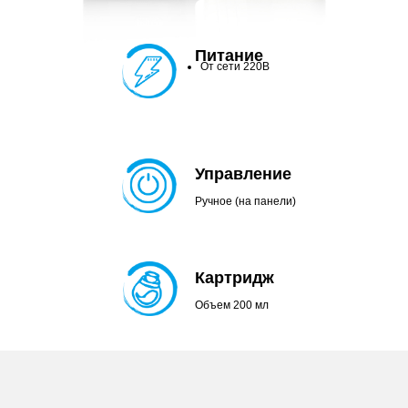
Питание
От сети 220В
Управление
Ручное (на панели)
Картридж
Объем 200 мл