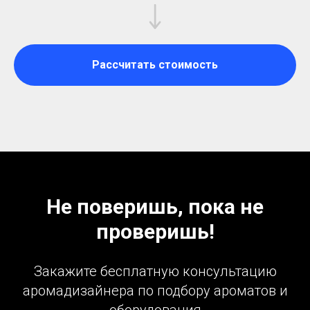
Рассчитать стоимость
Не поверишь, пока не
проверишь!
Закажите бесплатную консультацию
аромадизайнера по подбору ароматов и