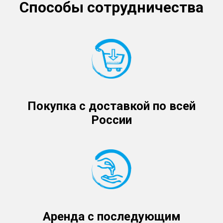
Способы сотрудничества
Покупка с доставкой по всей
России
Аренда с последующим