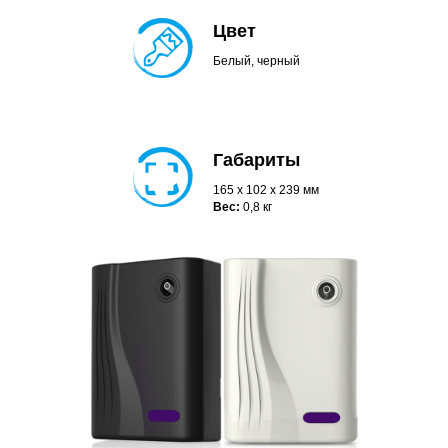
Цвет
Белый, черный
Габариты
165 x 102 x 239 мм
Вес:
0,8 кг