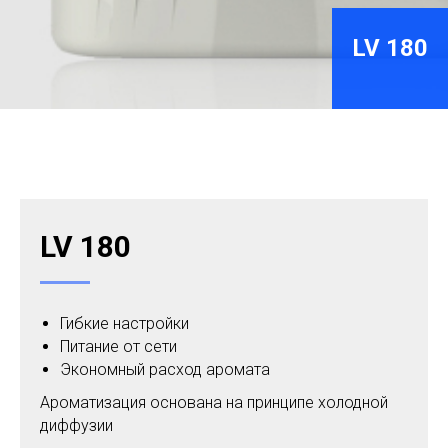
LV 180
LV 180
Гибкие настройки
Питание от сети
Экономный расход аромата
Ароматизация основана на принципе холодной
диффузии