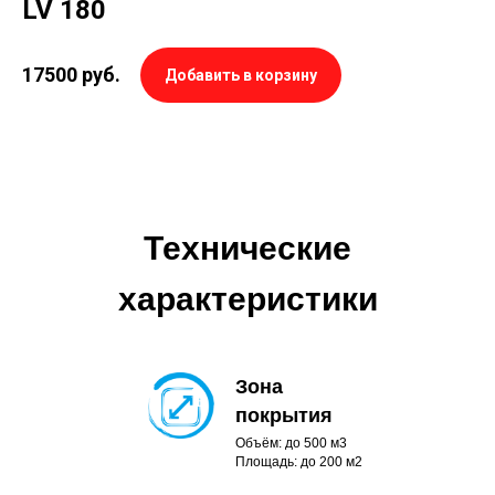
LV 180
17500
руб.
Добавить в корзину
Технические
характеристики
Зона
покрытия
Объём: до 500 м3
Площадь: до 200 м2