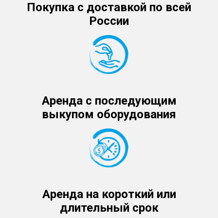
Покупка с доставкой по всей
России
Аренда с последующим
выкупом оборудования
Аренда на короткий или
длительный срок