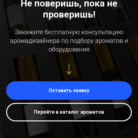
Не поверишь, пока не
проверишь!
Закажите бесплатную консультацию
аромадизайнера по подбору ароматов и
оборудования
Оставить заявку
Перейти в каталог ароматов