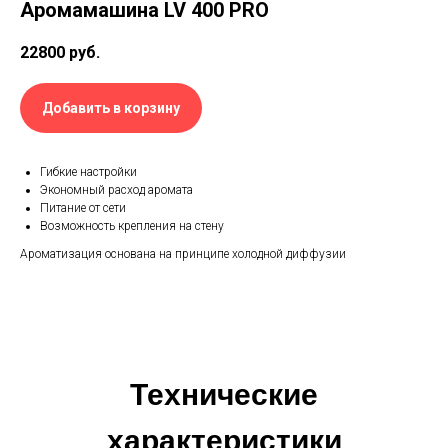
Аромамашина LV 400 PRO
22800
руб.
Добавить в корзину
Гибкие настройки
Экономный расход аромата
Питание от сети
Возможность крепления на стену
Ароматизация основана на принципе холодной диффузии
Технические
характеристики