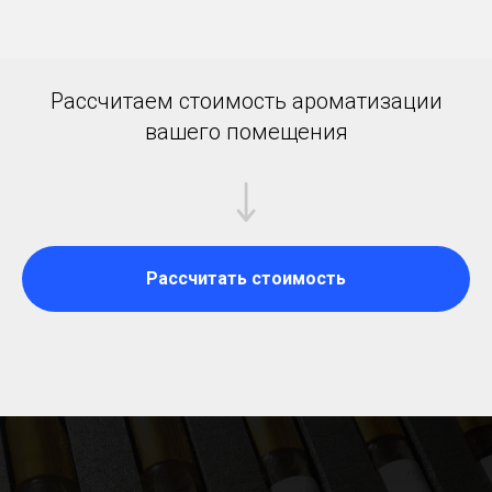
Рассчитаем стоимость ароматизации
вашего помещения
Рассчитать стоимость