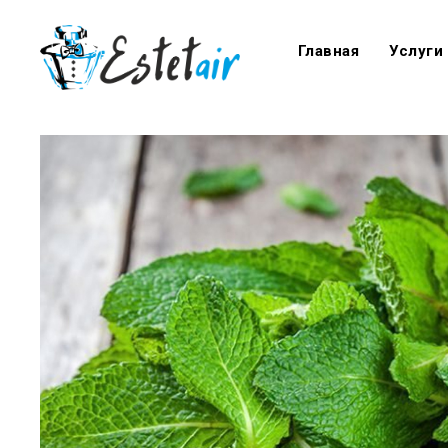
Главная
Услуги