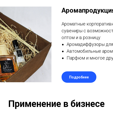
Аромапродукци
Ароматные корпоративн
сувениры с возможнос
оптом и в розницу:
Аромадиффузоры для 
Автомобильные аром
Парфюм и многое дру
Подробнее
Применение в бизнесе