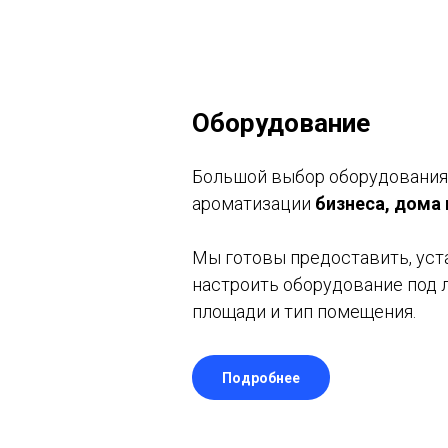
Оборудование
Большой выбор оборудования
ароматизации
бизнеса, дома
Мы готовы предоставить, уст
настроить оборудование под 
площади и тип помещения.
Подробнее