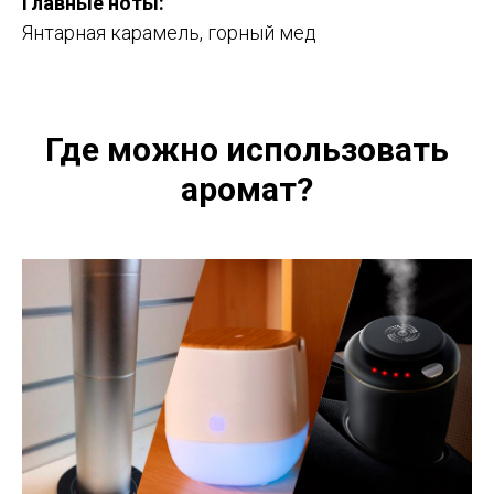
Главные ноты
:
Янтарная карамель, горный мед
Где можно использовать
аромат?