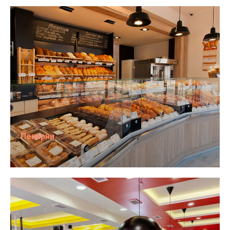
Пекарни