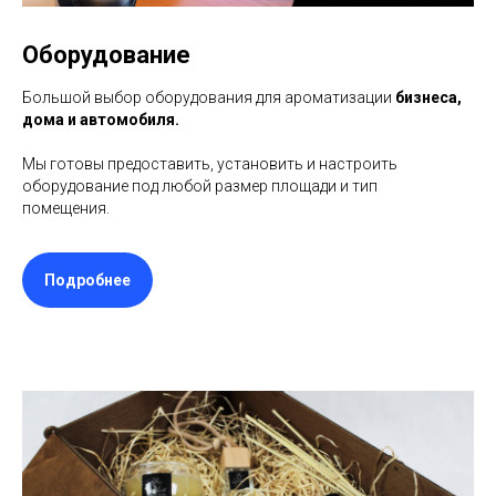
Оборудование
Большой выбор оборудования для ароматизации
бизнеса,
дома и автомобиля.
Мы готовы предоставить, установить и настроить
оборудование под любой размер площади и тип
помещения.
Подробнее