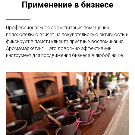
Применение в бизнесе
Профессиональная ароматизация помещений
положительно влияет на покупательскую активность и
фиксирует в памяти клиента приятные воспоминания.
Аромамаркетинг – это довольно эффективный
инструмент для продвижения бизнеса в любой нише.