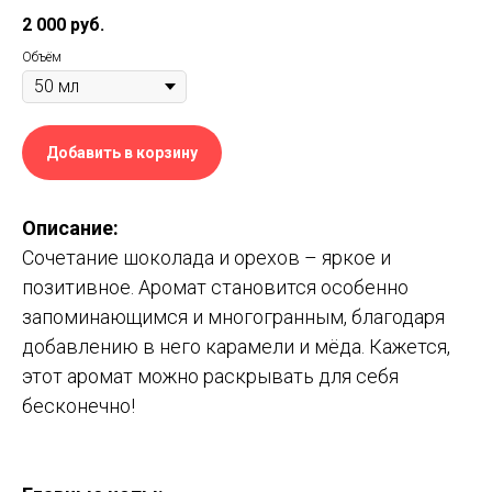
2 000
руб.
Объём
Добавить в корзину
Описание:
Сочетание шоколада и орехов – яркое и
позитивное. Аромат становится особенно
запоминающимся и многогранным, благодаря
добавлению в него карамели и мёда. Кажется,
этот аромат можно раскрывать для себя
бесконечно!