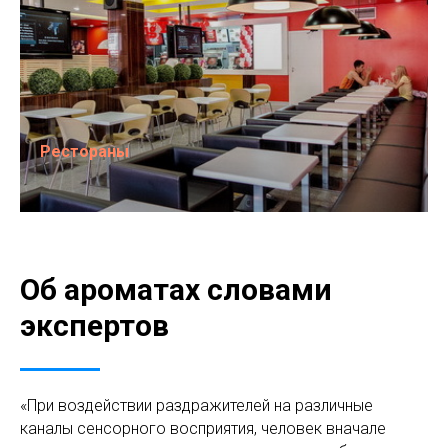
Рестораны
Об ароматах словами
экспертов
«При воздействии раздражителей на различные
каналы сенсорного восприятия, человек вначале