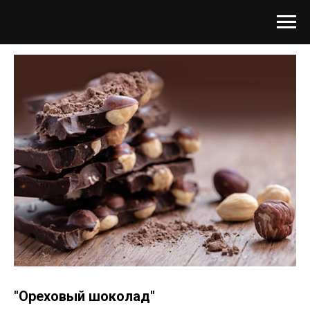
"Ореховый шоколад"