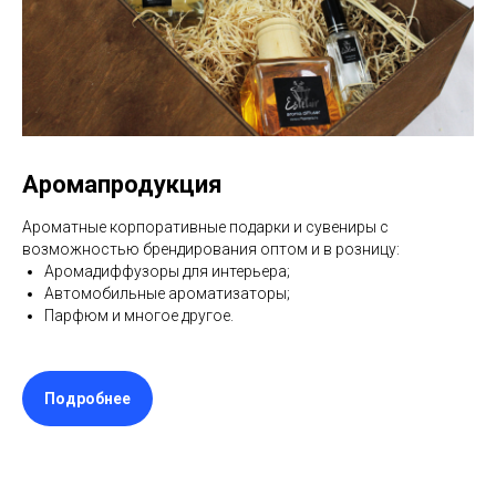
Аромапродукция
Ароматные корпоративные подарки и сувениры с
возможностью брендирования оптом и в розницу:
Аромадиффузоры для интерьера;
Автомобильные ароматизаторы;
Парфюм и многое другое.
Подробнее