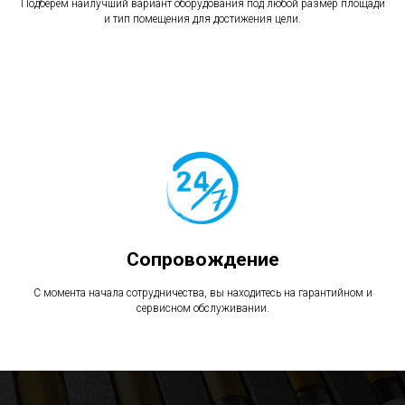
Подберем наилучший вариант оборудования под любой размер площади
и тип помещения для достижения цели.
Сопровождение
С момента начала сотрудничества, вы находитесь на гарантийном и
сервисном обслуживании.