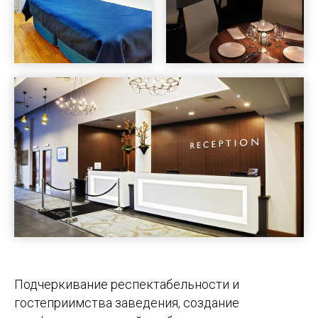
Подчеркивание респектабельности и
гостеприимства заведения, создание