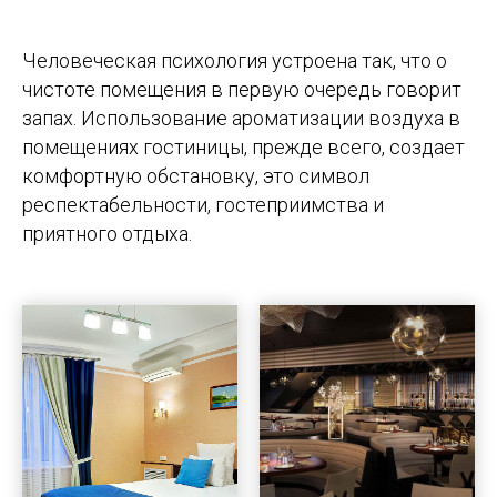
Человеческая психология устроена так, что о
чистоте помещения в первую очередь говорит
запах. Использование ароматизации воздуха в
помещениях гостиницы, прежде всего, создает
комфортную обстановку, это символ
респектабельности, гостеприимства и
приятного отдыха.