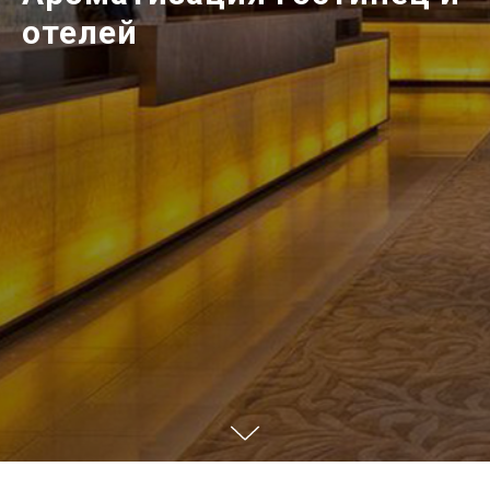
отелей