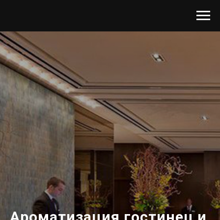
Ароматизация гостинец и