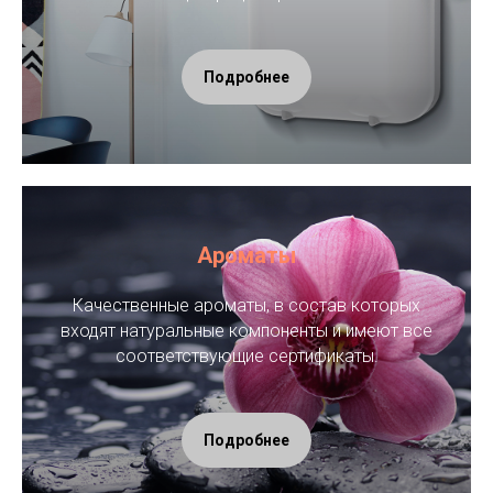
Подробнее
Ароматы
Качественные ароматы, в состав которых
входят натуральные компоненты и имеют все
соответствующие сертификаты.
Подробнее