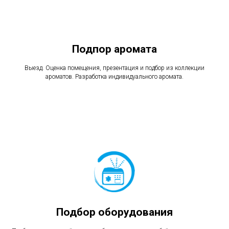
Подпор аромата
Выезд. Оценка помещения, презентация и подбор из коллекции
ароматов. Разработка индивидуального аромата.
Подбор оборудования