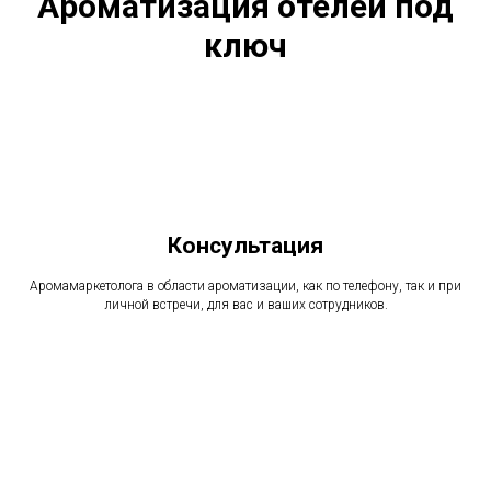
Ароматизация отелей под
ключ
Консультация
Аромамаркетолога в области ароматизации, как по телефону, так и при
личной встречи, для вас и ваших сотрудников.