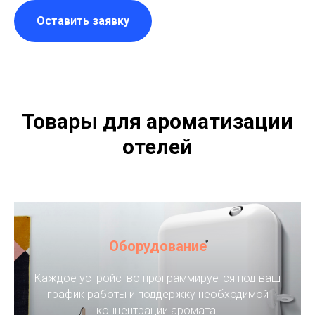
Оставить заявку
Товары для ароматизации
отелей
Оборудование
Каждое устройство программируется под ваш
график работы и поддержку необходимой
концентрации аромата.