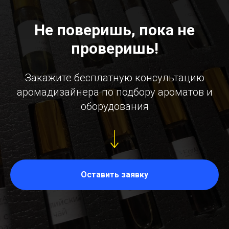
Не поверишь, пока не
проверишь!
Закажите бесплатную консультацию
аромадизайнера по подбору ароматов и
оборудования
Оставить заявку