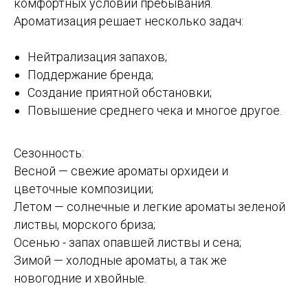
комфортных условий пребывания.
Ароматизация решает несколько задач:
Нейтрализация запахов;
Поддержание бренда;
Создание приятной обстановки;
Повышение среднего чека и многое другое.
Сезонность:
Весной — свежие ароматы орхидеи и
цветочные композиции;
Летом — солнечные и легкие ароматы зеленой
листвы, морского бриза;
Осенью - запах опавшей листвы и сена;
Зимой — холодные ароматы, а так же
новогодние и хвойные.