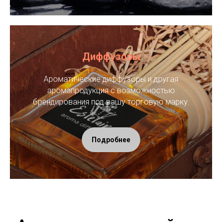
Диффузоры
Ароматические диффузоры и другая
аромапродукция с возможностью
брендирования под вашу торговую марку.
Подробнее