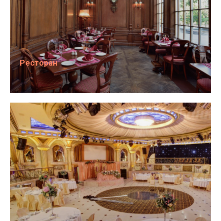
Ресторан