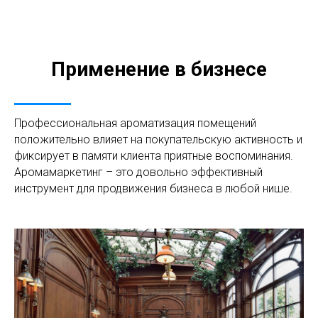
Применение в бизнесе
Профессиональная ароматизация помещений
положительно влияет на покупательскую активность и
фиксирует в памяти клиента приятные воспоминания.
Аромамаркетинг – это довольно эффективный
инструмент для продвижения бизнеса в любой нише.