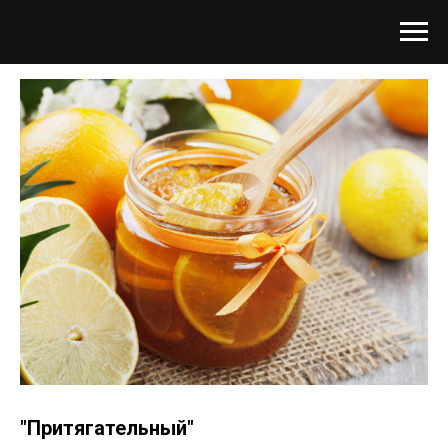
"Притягательный"