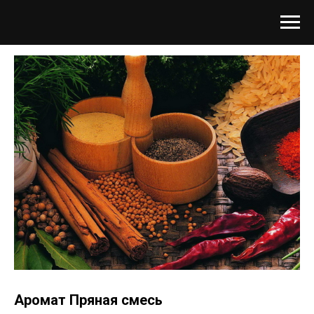
Аромат Пряная смесь