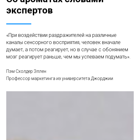
экспертов
«При воздействии раздражителей на различные
каналы сенсорного восприятия, человек вначале
думает, а потом реагирует, но в случае с обонянием
мозг реагирует раньше, чем мы успеваем подумать».
Пэм Схолдер Эллен
Профессор маркетинга из университета Джорджии