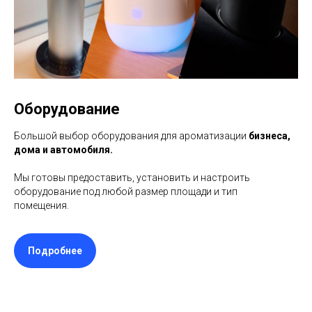
Оборудование
Большой выбор оборудования для ароматизации
бизнеса,
дома и автомобиля.
Мы готовы предоставить, установить и настроить
оборудование под любой размер площади и тип
помещения.
Подробнее