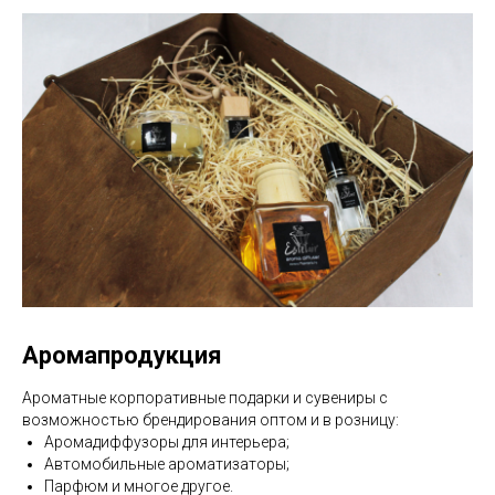
Аромапродукция
Ароматные корпоративные подарки и сувениры с
возможностью брендирования оптом и в розницу:
Аромадиффузоры для интерьера;
Автомобильные ароматизаторы;
Парфюм и многое другое.