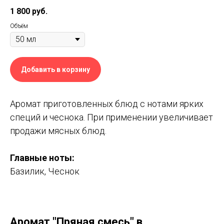
1 800
руб.
Объём
Добавить в корзину
Аромат приготовленных блюд с нотами ярких
специй и чеснока. При применении увеличивает
продажи мясных блюд.
Главные ноты:
Базилик, Чеснок
Аромат "Пряная смесь" в