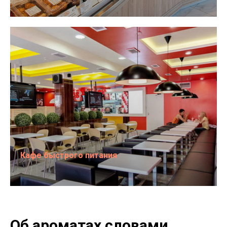
Кафе быстрого питания
Об ароматах словами