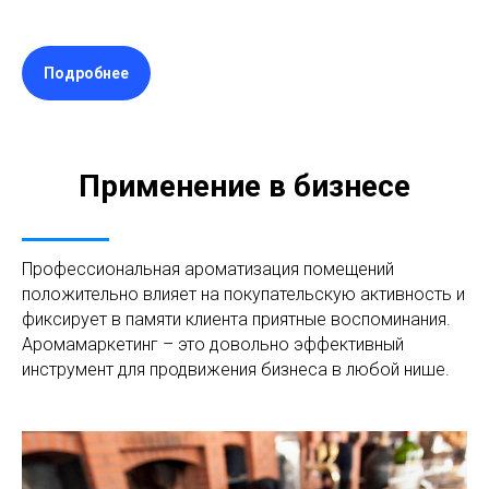
Подробнее
Применение в бизнесе
Профессиональная ароматизация помещений
положительно влияет на покупательскую активность и
фиксирует в памяти клиента приятные воспоминания.
Аромамаркетинг – это довольно эффективный
инструмент для продвижения бизнеса в любой нише.