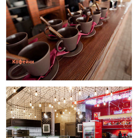
Кофейни