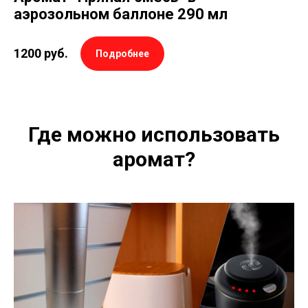
аэрозольном баллоне 290 мл
1200
руб.
Подробнее
Где можно использовать
аромат?