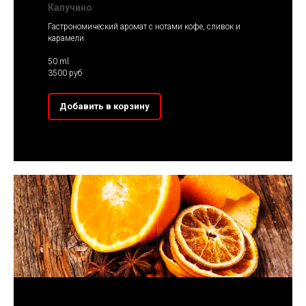
Капучино
Гастрономический аромат с нотами кофе, сливок и
карамели.
50 ml
3500 руб
Добавить в корзину