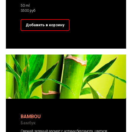
50 ml
3500 руб
Добавить в корзину
BAMBOU
Бамбук
Свежий зеленый аромат с нотами бергамота, цветков