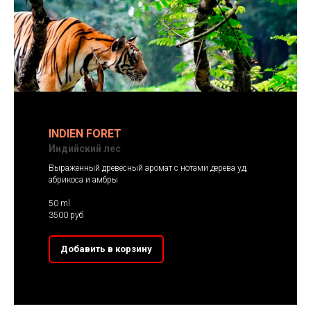
INDIEN FORET
Индийский лес
Выраженный древесный аромат с нотами дерева уд,
абрикоса и амбры
50 ml
3500 руб
Добавить в корзину