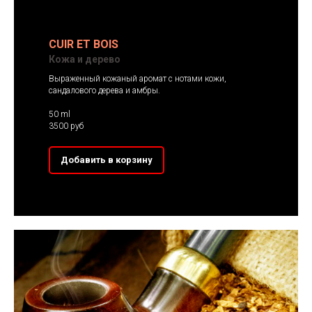
CUIR ET BOIS
Кожа и дерево
Выраженный кожаный аромат с нотами кожи,
сандалового дерева и амбры.
50 ml
3500 руб
Добавить в корзину