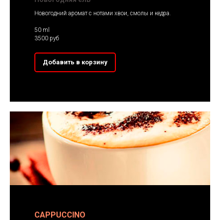
Новогодний аромат с нотами хвои, смолы и кедра.
50 ml
3500 руб
Добавить в корзину
CAPPUCCINO