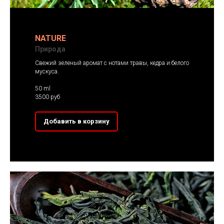
NATURE
Природа
Свежий зеленый аромат с нотами травы, кедра и белого
мускуса.
50 ml
3500 руб
Добавить в корзину