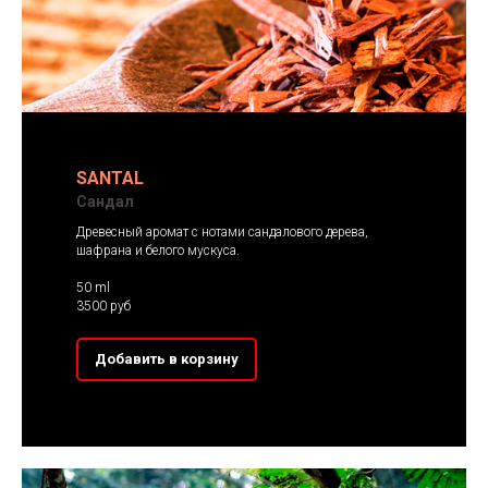
SANTAL
Сандал
Древесный аромат с нотами сандалового дерева,
шафрана и белого мускуса.
50 ml
3500 руб
Добавить в корзину