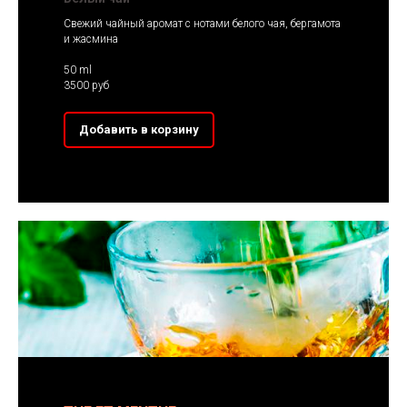
Свежий чайный аромат с нотами белого чая, бергамота
и жасмина
50 ml
3500 руб
Добавить в корзину