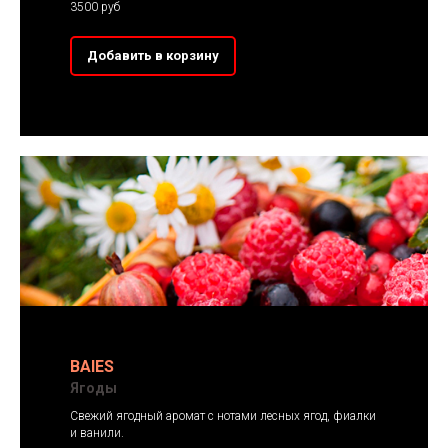
3500 руб
Добавить в корзину
BAIES
Ягоды
Свежий ягодный аромат с нотами лесных ягод, фиалки
и ванили.