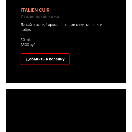
ITALIEN CUIR
Итальянская кожа
Легкий кожаный аромат с нотами кожи, малины и
амбры.
50 ml
3500 руб
Добавить в корзину