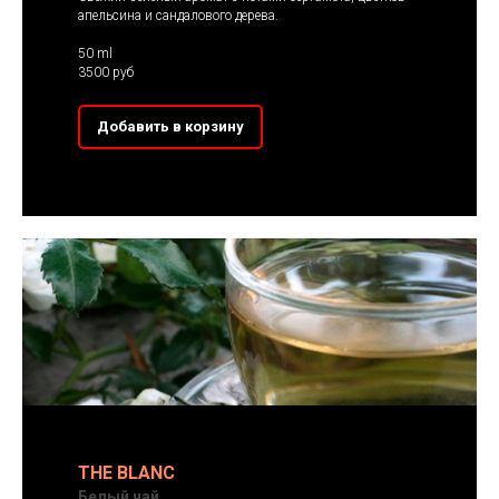
апельсина и сандалового дерева.
50 ml
3500 руб
Добавить в корзину
THE BLANC
Белый чай