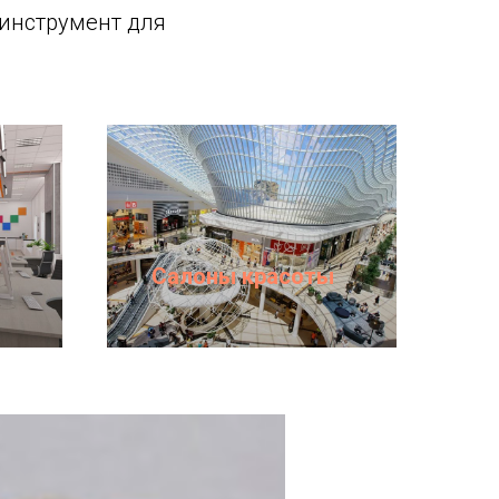
инструмент для
Салоны красоты