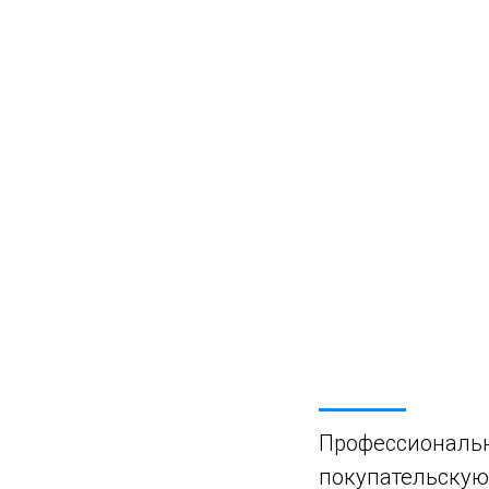
Профессиональн
покупательскую