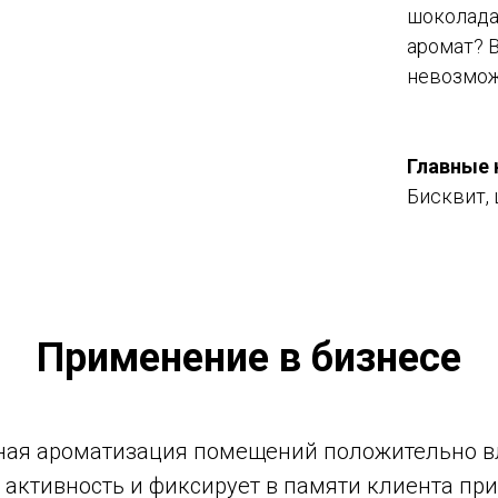
шоколада
аромат? 
невозмож
Главные
Бисквит, 
Применение в бизнесе
ая ароматизация помещений положительно в
 активность и фиксирует в памяти клиента пр