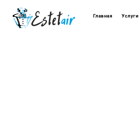
Главная
Услуги