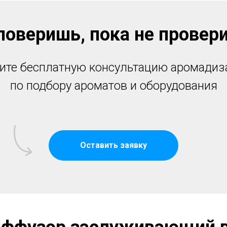
поверишь, пока не провер
ите бесплатную консультацию аромадиз
по подбору ароматов и оборудования
Оставить заявку