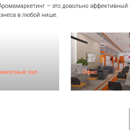
Аромамаркетинг – это довольно эффективный 
знеса в любой нише.
анкетный зал
Офис