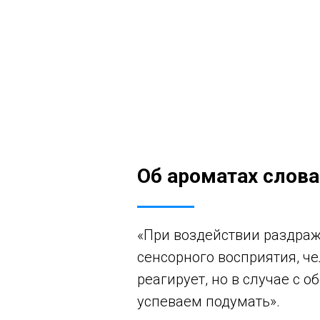
Об ароматах слов
«При воздействии раздра
сенсорного восприятия, че
реагирует, но в случае с 
успеваем подумать».