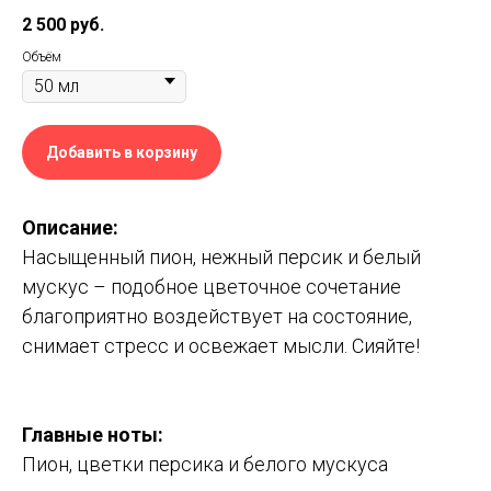
2 500
руб.
Объём
Добавить в корзину
Описание:
Насыщенный пион, нежный персик и белый
мускус – подобное цветочное сочетание
благоприятно воздействует на состояние,
снимает стресс и освежает мысли. Сияйте!
Главные ноты
:
Пион, цветки персика и белого мускуса