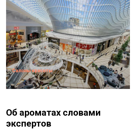
Салоны красоты
Об ароматах словами
экспертов