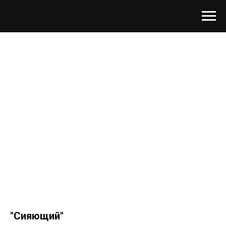
"Сияющий"