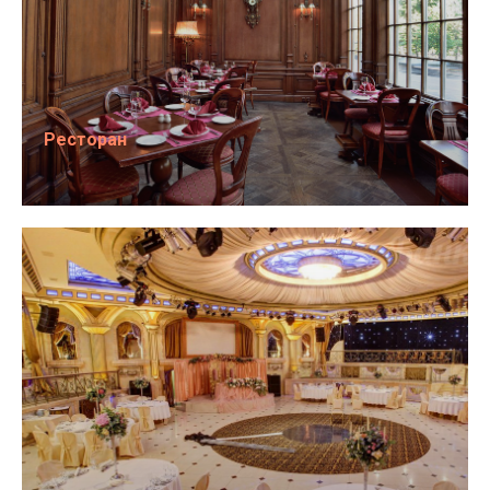
Ресторан