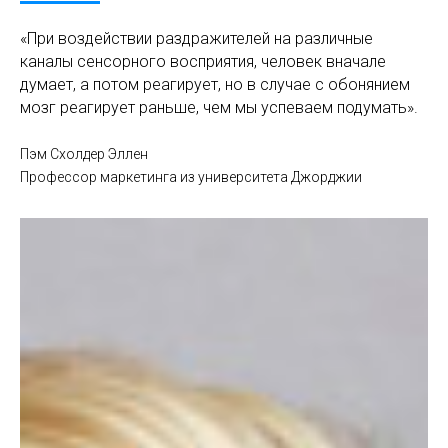
«При воздействии раздражителей на различные
каналы сенсорного восприятия, человек вначале
думает, а потом реагирует, но в случае с обонянием
мозг реагирует раньше, чем мы успеваем подумать».
Пэм Схолдер Эллен
Профессор маркетинга из университета Джорджии