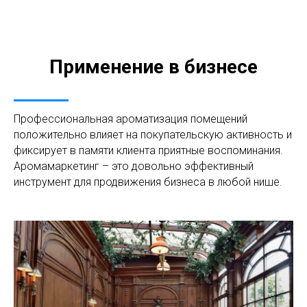
Применение в бизнесе
Профессиональная ароматизация помещений
положительно влияет на покупательскую активность и
фиксирует в памяти клиента приятные воспоминания.
Аромамаркетинг – это довольно эффективный
инструмент для продвижения бизнеса в любой нише.