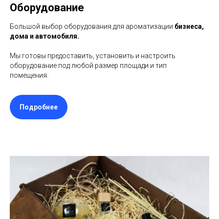
Оборудование
Большой выбор оборудования для ароматизации
бизнеса,
дома и автомобиля.
Мы готовы предоставить, установить и настроить
оборудование под любой размер площади и тип
помещения.
Подробнее