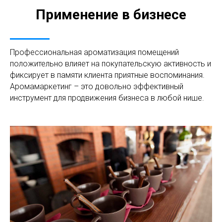
Применение в бизнесе
Профессиональная ароматизация помещений
положительно влияет на покупательскую активность и
фиксирует в памяти клиента приятные воспоминания.
Аромамаркетинг – это довольно эффективный
инструмент для продвижения бизнеса в любой нише.