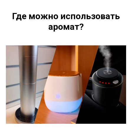
Где можно использовать
аромат?