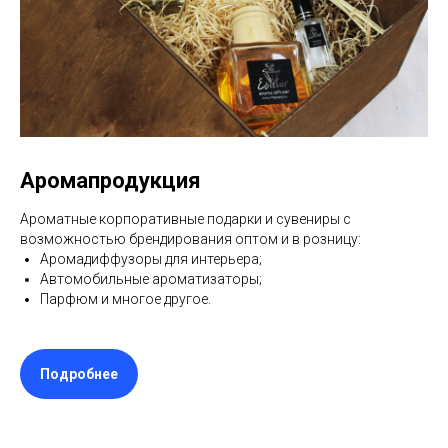
Аромапродукция
Ароматные корпоративные подарки и сувениры с
возможностью брендирования оптом и в розницу:
Аромадиффузоры для интерьера;
Автомобильные ароматизаторы;
Парфюм и многое другое.
Подробнее