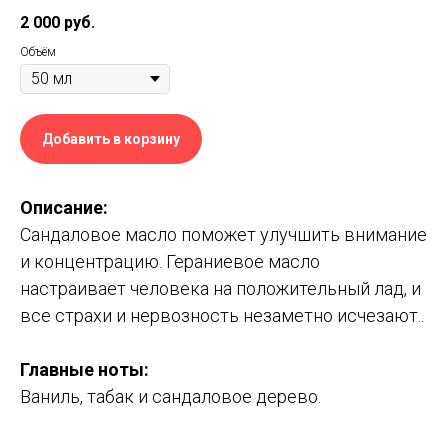
2 000
руб.
Объём
Добавить в корзину
Описание:
Сандаловое масло поможет улучшить внимание
и концентрацию. Гераниевое масло
настраивает человека на положительный лад, и
все страхи и нервозность незаметно исчезают..
Главные ноты
:
Ваниль, табак и сандаловое дерево.