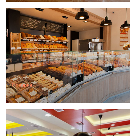
Пекарни