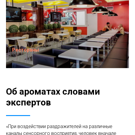
Рестораны
Об ароматах словами
экспертов
«При воздействии раздражителей на различные
каналы сенсорного восприятия, человек вначале