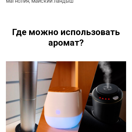
магнолия, майский ландыш
Где можно использовать
аромат?