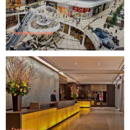
Торговые центры
Гостиницы