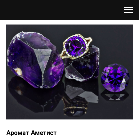
Аромат Аметист