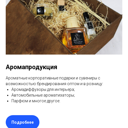
Аромапродукция
Ароматные корпоративные подарки и сувениры с
возможностью брендирования оптом и в розницу:
Аромадиффузоры для интерьера;
Автомобильные ароматизаторы;
Парфюм и многое другое.
Подробнее