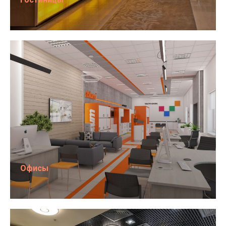
Офисы