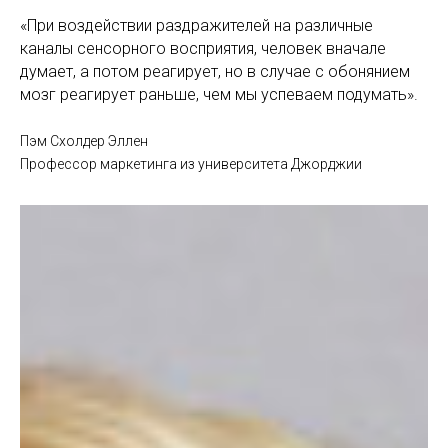
«При воздействии раздражителей на различные
каналы сенсорного восприятия, человек вначале
думает, а потом реагирует, но в случае с обонянием
мозг реагирует раньше, чем мы успеваем подумать».
Пэм Схолдер Эллен
Профессор маркетинга из университета Джорджии