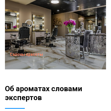
Салоны красоты
Об ароматах словами
экспертов