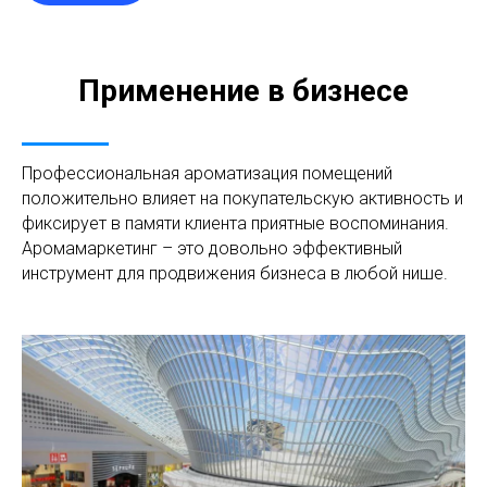
Применение в бизнесе
Профессиональная ароматизация помещений
положительно влияет на покупательскую активность и
фиксирует в памяти клиента приятные воспоминания.
Аромамаркетинг – это довольно эффективный
инструмент для продвижения бизнеса в любой нише.