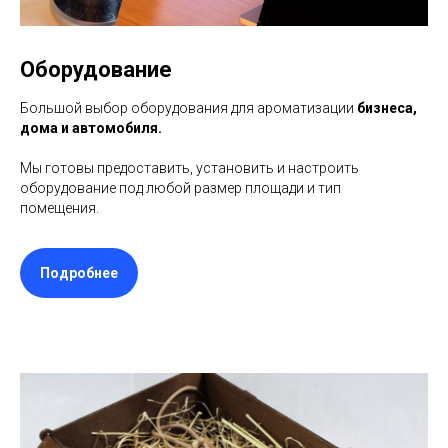
Оборудование
Большой выбор оборудования для ароматизации
бизнеса,
дома и автомобиля.
Мы готовы предоставить, установить и настроить
оборудование под любой размер площади и тип
помещения.
Подробнее