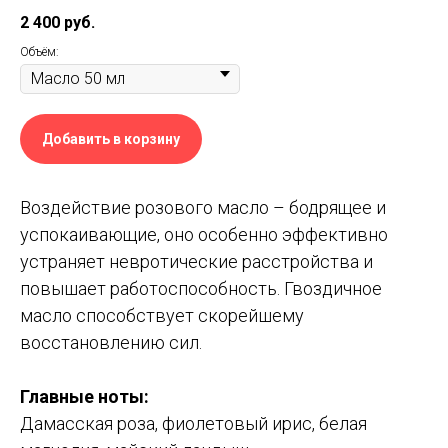
2 400
руб.
Объём:
Добавить в корзину
Воздействие розового масло – бодрящее и
успокаивающие, оно особенно эффективно
устраняет невротические расстройства и
повышает работоспособность. Гвоздичное
масло способствует скорейшему
восстановлению сил.
Главные ноты:
Дамасская роза, фиолетовый ирис, белая