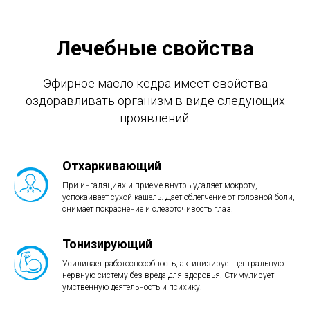
Лечебные свойства
Эфирное масло кедра имеет свойства
оздоравливать организм в виде следующих
проявлений.
Отхаркивающий
При ингаляциях и приеме внутрь удаляет мокроту,
успокаивает сухой кашель. Дает облегчение от головной боли,
снимает покраснение и слезоточивость глаз.
Тонизирующий
Усиливает работоспособность, активизирует центральную
нервную систему без вреда для здоровья. Стимулирует
умственную деятельность и психику.