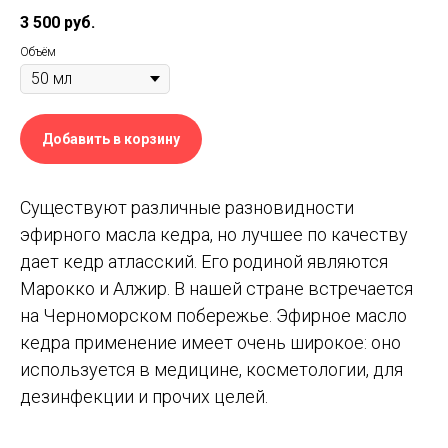
3 500
руб.
Объём
Добавить в корзину
Существуют различные разновидности
эфирного масла кедра, но лучшее по качеству
дает кедр атласский. Его родиной являются
Марокко и Алжир. В нашей стране встречается
на Черноморском побережье. Эфирное масло
кедра применение имеет очень широкое: оно
используется в медицине, косметологии, для
дезинфекции и прочих целей.