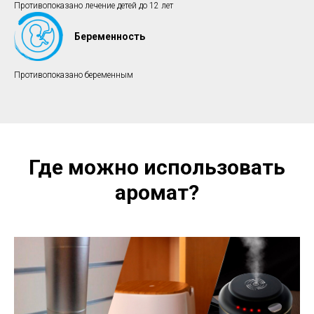
Противопоказано лечение детей до 12 лет
Беременность
Противопоказано беременным
Где можно использовать
аромат?