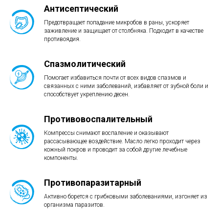
Антисептический
Предотвращает попадание микробов в раны, ускоряет
заживление и защищает от столбняка. Подходит в качестве
противоядия.
Спазмолитический
Помогает избавиться почти от всех видов спазмов и
связанных с ними заболеваний, избавляет от зубной боли и
способствует укреплению десен.
Противовоспалительный
Компрессы снимают воспаление и оказывают
рассасывающее воздействие. Масло легко проходит через
кожный покров и проводит за собой другие лечебные
компоненты.
Противопаразитарный
Активно борется с грибковыми заболеваниями, изгоняет из
организма паразитов.