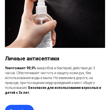
Личные антисептики
Уничтожает 99,9%
микробов и бактерий, действие до 3
часов. Обеспечивает чистоту и защиту кожи рук, без
использования воды и мыла. Не заменим в дороге, на
природе, при посещении медучреждений и мест общего
пользования.
Безопасен для использования взрослых и
детей с 3х лет.