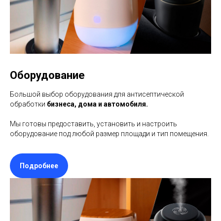
Оборудование
Большой выбор оборудования для антисептической
обработки
бизнеса, дома и автомобиля.
Мы готовы предоставить, установить и настроить
оборудование под любой размер площади и тип помещения.
Подробнее