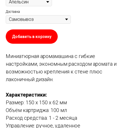
Доставка
Добавить в корзину
Миниатюрная аромамашина с гибкие
настройками, экономным расходом аромата и
возможностью крепления к стене плюс
лаконичный дизайн.
Характеристики:
Размер: 150 х 150 х 62 мм
Объём картриджа: 100 мл
Расход средства: 1 - 2 месяца
Управление: ручное, удаленное