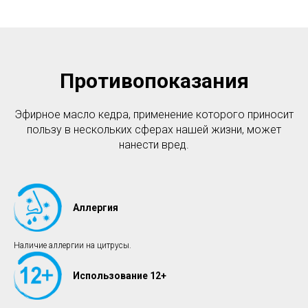
Противопоказания
Эфирное масло кедра, применение которого приносит
пользу в нескольких сферах нашей жизни, может
нанести вред.
Аллергия
Наличие аллергии на цитрусы.
Использование 12+