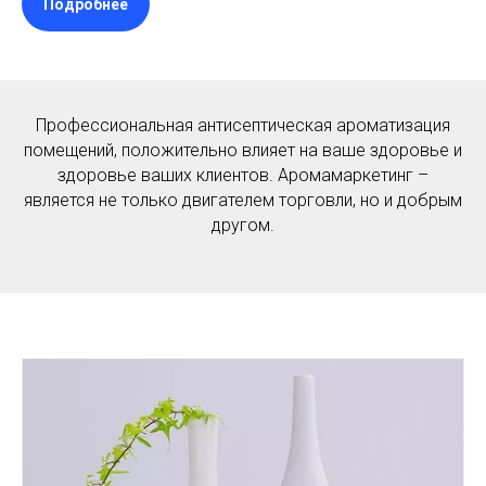
Подробнее
Профессиональная антисептическая ароматизация
помещений, положительно влияет на ваше здоровье и
здоровье ваших клиентов. Аромамаркетинг –
является не только двигателем торговли, но и добрым
другом.