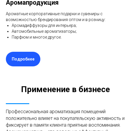
Аромапродукция
Ароматные корпоративные подарки и сувениры с
возможностью брендирования оптом и в розницу:
Аромадиффузоры для интерьера;
Автомобильные ароматизаторы;
Парфюм и многое другое.
Подробнее
Применение в бизнесе
Профессиональная ароматизация помещений
положительно влияет на покупательскую активность и
фиксирует в памяти клиента приятные воспоминания.