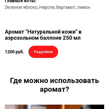
Главные ноты:
Зеленое яблоко, Нероли, бергамот, лимон
Аромат "Натуральной кожи" в
аэрозольном баллоне 250 мл
1200
руб.
Подробнее
Где можно использовать
аромат?