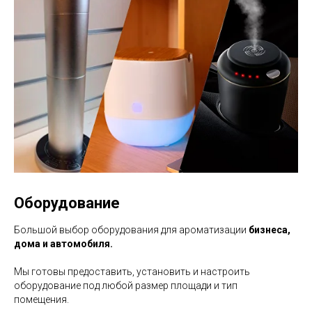
Оборудование
Большой выбор оборудования для ароматизации
бизнеса,
дома и автомобиля.
Мы готовы предоставить, установить и настроить
оборудование под любой размер площади и тип
помещения.