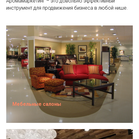
Аромамаркетинг – это довольно эффективный
инструмент для продвижения бизнеса в любой нише.
Мебельные салоны