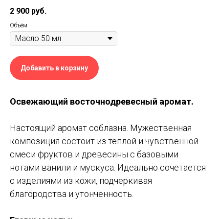
2 900
руб.
Объём
Добавить в корзину
Освежающий восточнодревесный аромат.
Настоящий аромат соблазна. Мужественная
композиция состоит из теплой и чувственной
смеси фруктов и древесины с базовыми
нотами ванили и мускуса. Идеально сочетается
с изделиями из кожи, подчеркивая
благородства и утонченность.