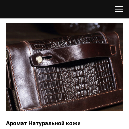
Аромат Натуральной кожи