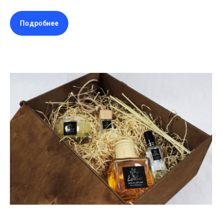
Подробнее