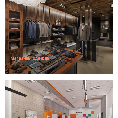
Магазины одежды