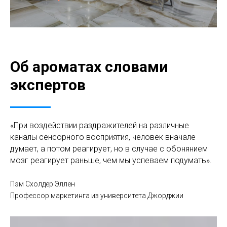
Об ароматах словами
экспертов
«При воздействии раздражителей на различные
каналы сенсорного восприятия, человек вначале
думает, а потом реагирует, но в случае с обонянием
мозг реагирует раньше, чем мы успеваем подумать».
Пэм Схолдер Эллен
Профессор маркетинга из университета Джорджии