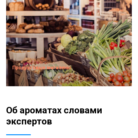
Продуктовые магазины
Об ароматах словами
экспертов