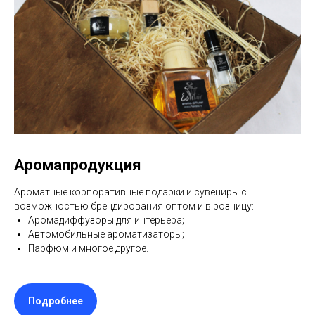
Аромапродукция
Ароматные корпоративные подарки и сувениры с
возможностью брендирования оптом и в розницу:
Аромадиффузоры для интерьера;
Автомобильные ароматизаторы;
Парфюм и многое другое.
Подробнее