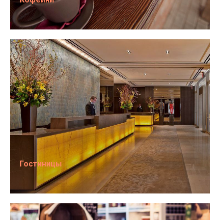
Гостиницы