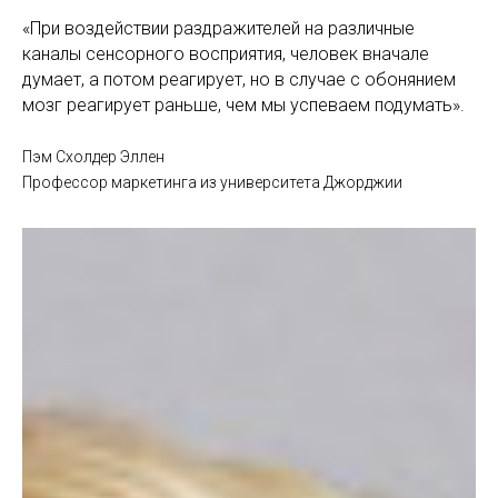
«При воздействии раздражителей на различные
каналы сенсорного восприятия, человек вначале
думает, а потом реагирует, но в случае с обонянием
мозг реагирует раньше, чем мы успеваем подумать».
Пэм Схолдер Эллен
Профессор маркетинга из университета Джорджии