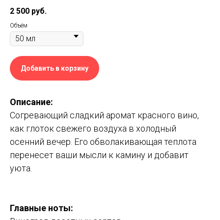
2 500
руб.
Объём
Добавить в корзину
Описание:
Согревающий сладкий аромат красного вино,
как глоток свежего воздуха в холодный
осенний вечер. Его обволакивающая теплота
перенесет ваши мысли к камину и добавит
уюта.
Главные ноты: