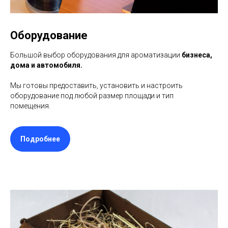
Оборудование
Большой выбор оборудования для ароматизации
бизнеса,
дома и автомобиля.
Мы готовы предоставить, установить и настроить
оборудование под любой размер площади и тип
помещения.
Подробнее