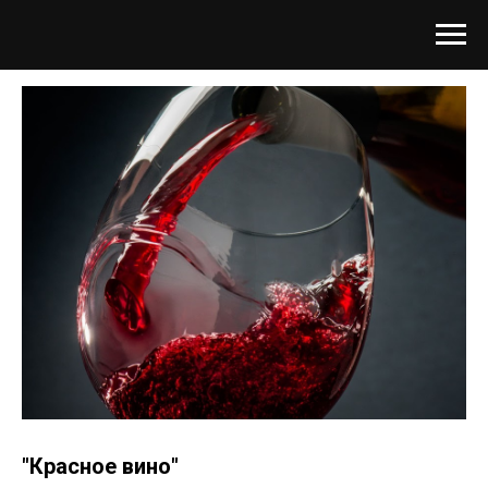
"Красное вино"