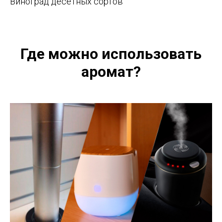
Виноград десетных сортов
Где можно использовать
аромат?