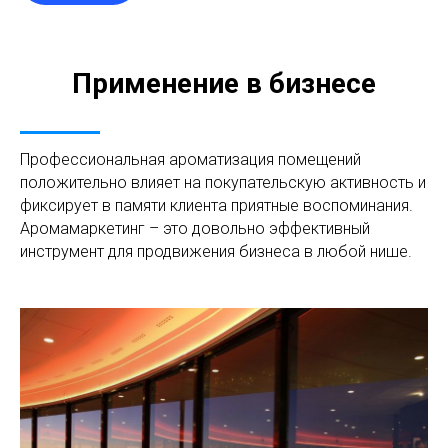
Применение в бизнесе
Профессиональная ароматизация помещений
положительно влияет на покупательскую активность и
фиксирует в памяти клиента приятные воспоминания.
Аромамаркетинг – это довольно эффективный
инструмент для продвижения бизнеса в любой нише.