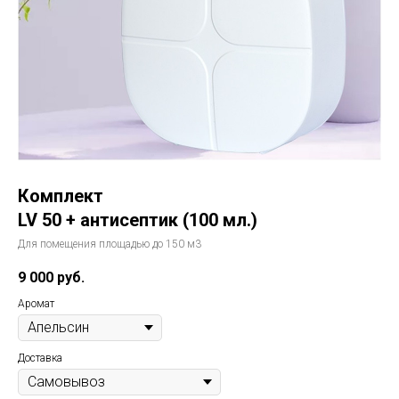
Комплект
LV 50 + антисептик (100 мл.)
Для помещения площадью до 150 м3
9 000
руб.
Аромат
Доставка