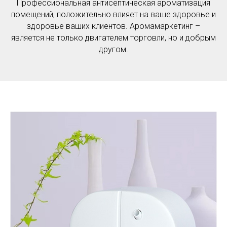
Профессиональная антисептическая ароматизация
помещений, положительно влияет на ваше здоровье и
здоровье ваших клиентов. Аромамаркетинг –
является не только двигателем торговли, но и добрым
другом.