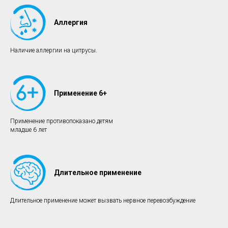
Аллергия
Наличие аллергии на цитрусы.
Применение 6+
Применение противопоказано детям
младше 6 лет
Длительное применение
Длительное применение может вызвать нервное перевозбуждение