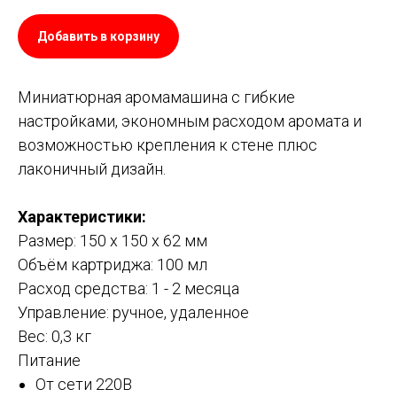
Добавить в корзину
Миниатюрная аромамашина с гибкие
настройками, экономным расходом аромата и
возможностью крепления к стене плюс
лаконичный дизайн.
Характеристики:
Размер: 150 х 150 х 62 мм
Объём картриджа: 100 мл
Расход средства: 1 - 2 месяца
Управление: ручное, удаленное
Вес: 0,3 кг
Питание
От сети 220В