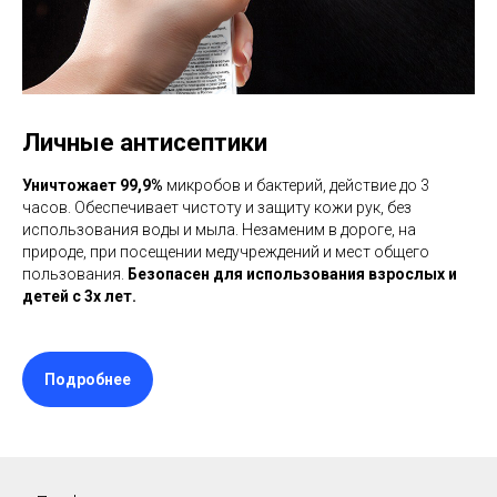
Личные антисептики
Уничтожает 99,9%
микробов и бактерий, действие до 3
часов. Обеспечивает чистоту и защиту кожи рук, без
использования воды и мыла. Незаменим в дороге, на
природе, при посещении медучреждений и мест общего
пользования.
Безопасен для использования взрослых и
детей с 3х лет.
Подробнее