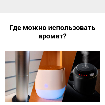
Где можно использовать
аромат?