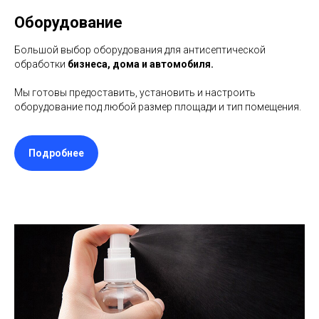
Оборудование
Большой выбор оборудования для антисептической
обработки
бизнеса, дома и автомобиля.
Мы готовы предоставить, установить и настроить
оборудование под любой размер площади и тип помещения.
Подробнее