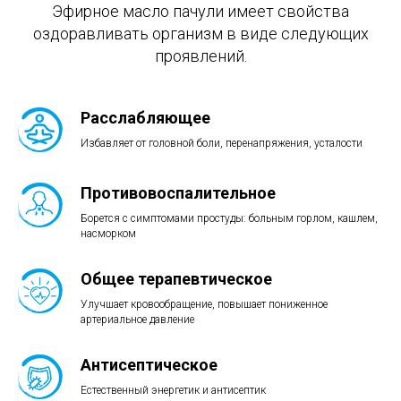
Эфирное масло пачули имеет свойства
оздоравливать организм в виде следующих
проявлений.
Расслабляющее
Избавляет от головной боли, перенапряжения, усталости
Противовоспалительное
Борется с симптомами простуды: больным горлом, кашлем,
насморком
Общее терапевтическое
Улучшает кровообращение, повышает пониженное
артериальное давление
Антисептическое
Естественный энергетик и антисептик