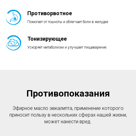
Противорвотное
Помогает от тошноты и облегчает боли в желудке
Тонизирующее
Ускоряет метаболизм и улучшает пищеварение.
Противопоказания
Эфирное масло эвкалипта, применение которого
приносит пользу в нескольких сферах нашей жизни,
может нанести вред.