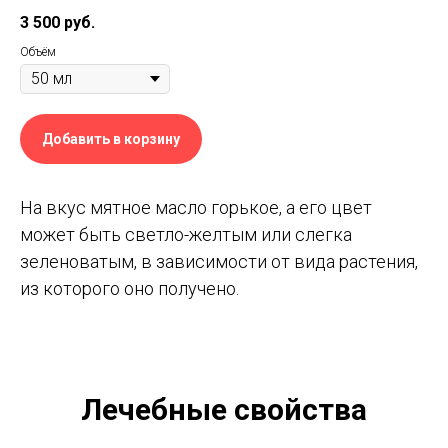
3 500
руб.
Объём
Добавить в корзину
На вкус мятное масло горькое, а его цвет
может быть светло-желтым или слегка
зеленоватым, в зависимости от вида растения,
из которого оно получено.
Лечебные свойства