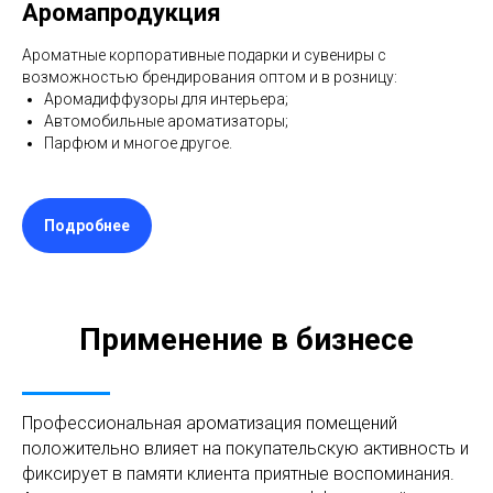
Аромапродукция
Ароматные корпоративные подарки и сувениры с
возможностью брендирования оптом и в розницу:
Аромадиффузоры для интерьера;
Автомобильные ароматизаторы;
Парфюм и многое другое.
Подробнее
Применение в бизнесе
Профессиональная ароматизация помещений
положительно влияет на покупательскую активность и
фиксирует в памяти клиента приятные воспоминания.