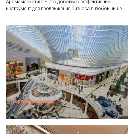
Аромамаркетинг – это довольно эффективный
инструмент для продвижения бизнеса в любой нише.
Торговые центры