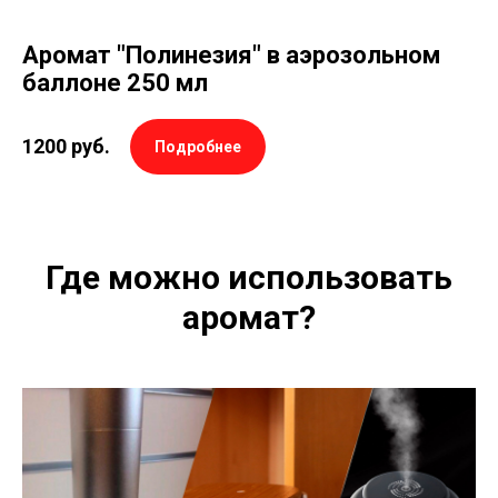
Аромат "Полинезия" в аэрозольном
баллоне 250 мл
1200
руб.
Подробнее
Где можно использовать
аромат?