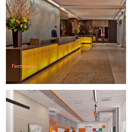
Гостиницы