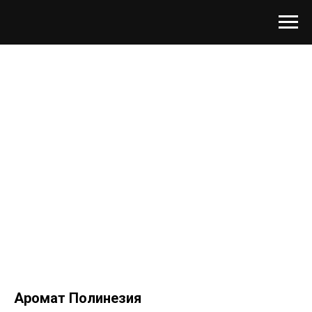
Аромат Полинезия