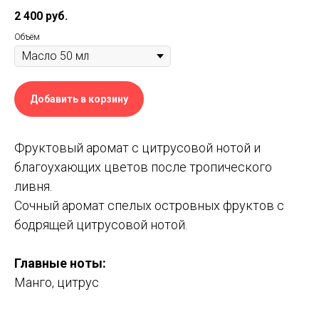
2 400
руб.
Объём
Добавить в корзину
Фруктовый аромат с цитрусовой нотой и
благоухающих цветов после тропического
ливня.
Сочный аромат спелых островных фруктов с
бодрящей цитрусовой нотой.
Главные ноты:
Манго, цитрус