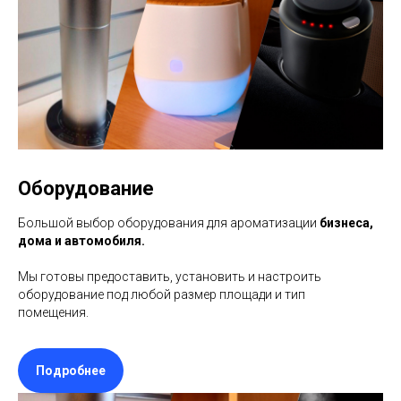
Оборудование
Большой выбор оборудования для ароматизации
бизнеса,
дома и автомобиля.
Мы готовы предоставить, установить и настроить
оборудование под любой размер площади и тип
помещения.
Подробнее