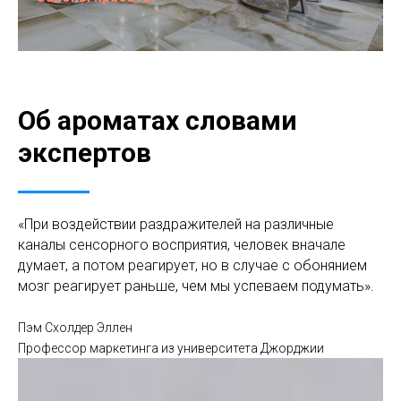
Об ароматах словами
экспертов
«При воздействии раздражителей на различные
каналы сенсорного восприятия, человек вначале
думает, а потом реагирует, но в случае с обонянием
мозг реагирует раньше, чем мы успеваем подумать».
Пэм Схолдер Эллен
Профессор маркетинга из университета Джорджии