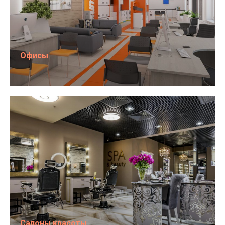
Офисы
Салоны красоты