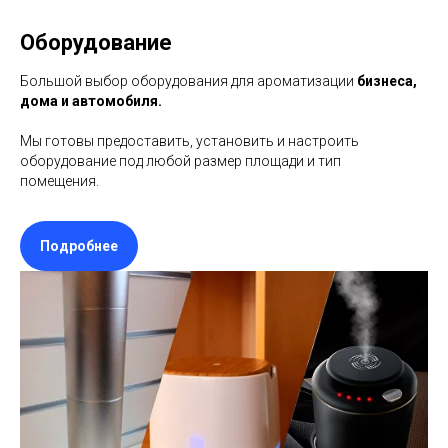
Оборудование
Большой выбор оборудования для ароматизации
бизнеса,
дома и автомобиля.
Мы готовы предоставить, установить и настроить
оборудование под любой размер площади и тип
помещения.
Подробнее