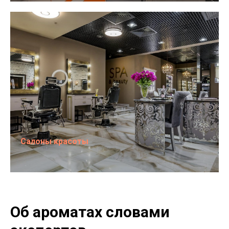
Салоны красоты
Об ароматах словами