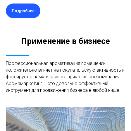
Подробнее
Применение в бизнесе
Профессиональная ароматизация помещений
положительно влияет на покупательскую активность и
фиксирует в памяти клиента приятные воспоминания.
Аромамаркетинг – это довольно эффективный
инструмент для продвижения бизнеса в любой нише.