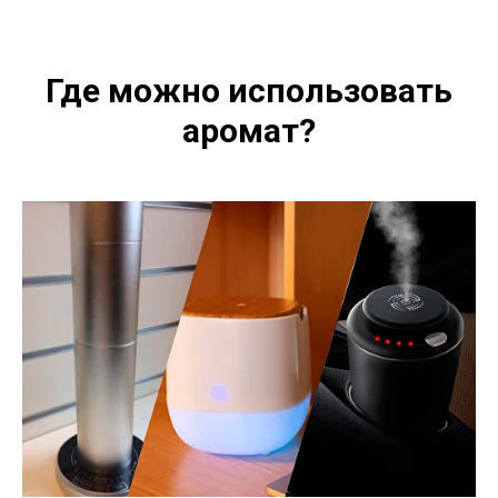
Где можно использовать
аромат?