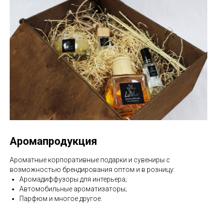
Аромапродукция
Ароматные корпоративные подарки и сувениры с
возможностью брендирования оптом и в розницу:
Аромадиффузоры для интерьера;
Автомобильные ароматизаторы;
Парфюм и многое другое.