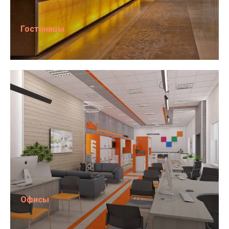
Гостиницы
Офисы