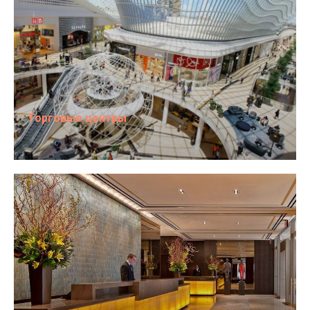
Торговые центры