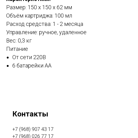
Размер: 150 х 150 х 62 мм
Объём картриджа: 100 мл
Расход средства: 1 - 2 месяца
Управление: ручное, удаленное
Вес: 0,3 кг
Питание
От сети 220В
6 батарейки АА
Контакты
+7 (968) 907 43 17
+7 (968) 026 77 17