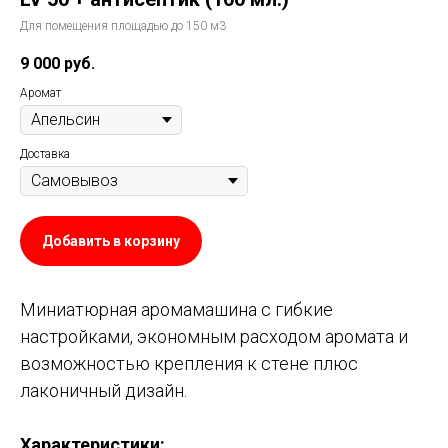
Для помещения площадью до 150 м3
9 000
руб.
Аромат
Доставка
Добавить в корзину
Миниатюрная аромамашина с гибкие
настройками, экономным расходом аромата и
возможностью крепления к стене плюс
лаконичный дизайн.
Характеристики: