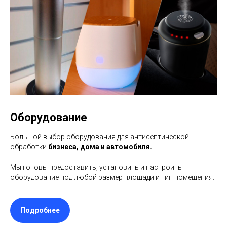
Оборудование
Большой выбор оборудования для антисептической
обработки
бизнеса, дома и автомобиля.
Мы готовы предоставить, установить и настроить
оборудование под любой размер площади и тип помещения.
Подробнее