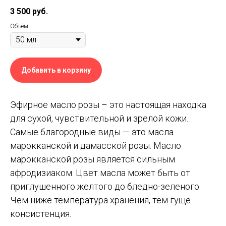
3 500
руб.
Объём
Добавить в корзину
Эфирное масло розы – это настоящая находка
для сухой, чувствительной и зрелой кожи.
Самые благородные виды — это масла
марокканской и дамасской розы. Масло
марокканской розы является сильным
афродизиаком. Цвет масла может быть от
приглушенного желтого до бледно-зеленого.
Чем ниже температура хранения, тем гуще
консистенция.