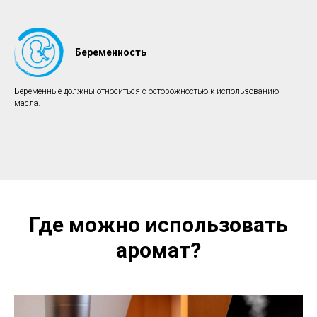
Беременность
Беременные должны относиться с осторожностью к использованию
масла.
Где можно использовать
аромат?