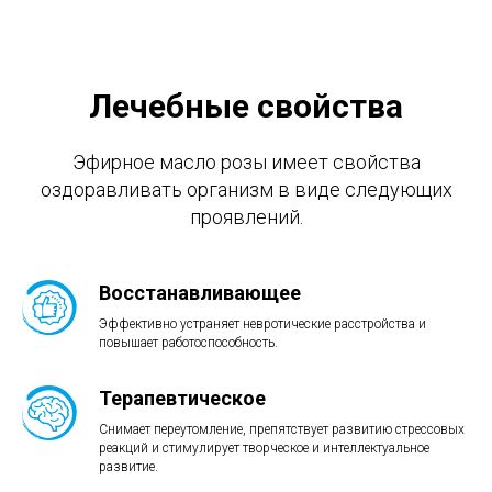
Лечебные свойства
Эфирное масло розы имеет свойства
оздоравливать организм в виде следующих
проявлений.
Восстанавливающее
Эффективно устраняет невротические расстройства и
повышает работоспособность.
Терапевтическое
Снимает переутомление, препятствует развитию стрессовых
реакций и стимулирует творческое и интеллектуальное
развитие.