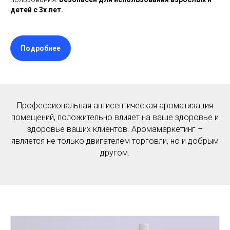
детей с 3х лет.
Подробнее
Профессиональная антисептическая ароматизация
помещений, положительно влияет на ваше здоровье и
здоровье ваших клиентов. Аромамаркетинг –
является не только двигателем торговли, но и добрым
другом.