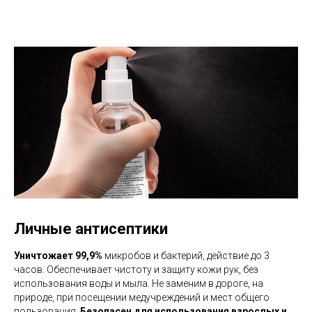
Личные антисептики
Уничтожает 99,9%
микробов и бактерий, действие до 3
часов. Обеспечивает чистоту и защиту кожи рук, без
использования воды и мыла. Не заменим в дороге, на
природе, при посещении медучреждений и мест общего
пользования.
Безопасен для использования взрослых и