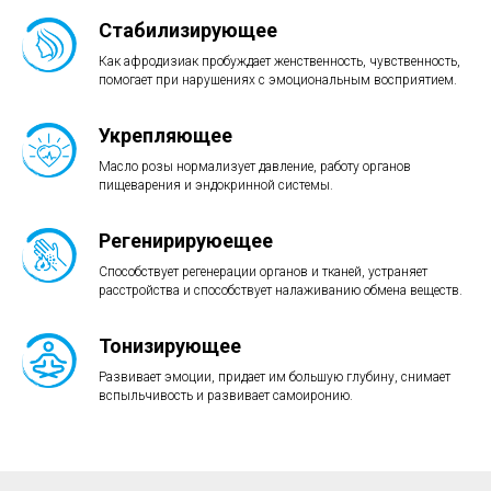
Стабилизирующее
Как афродизиак пробуждает женственность, чувственность,
помогает при нарушениях с эмоциональным восприятием.
Укрепляющее
Масло розы нормализует давление, работу органов
пищеварения и эндокринной системы.
Регенирируюещее
Способствует регенерации органов и тканей, устраняет
расстройства и способствует налаживанию обмена веществ.
Тонизирующее
Развивает эмоции, придает им большую глубину, снимает
вспыльчивость и развивает самоиронию.