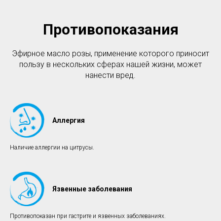
Противопоказания
Эфирное масло розы, применение которого приносит
пользу в нескольких сферах нашей жизни, может
нанести вред.
Аллергия
Наличие аллергии на цитрусы.
Язвенные заболевания
Противопоказан при гастрите и язвенных заболеваниях.