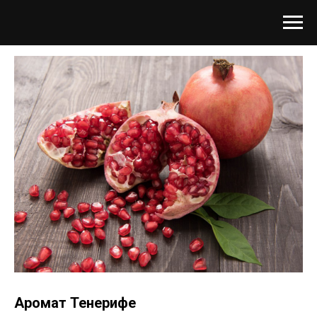
Аромат Тенерифе