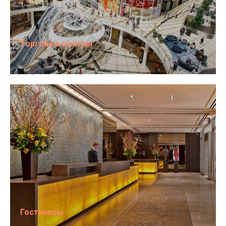
Торговые центры
Гостиницы