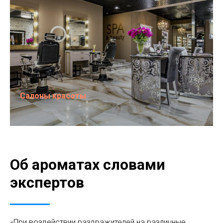
Салоны красоты
Об ароматах словами
экспертов
«При воздействии раздражителей на различные