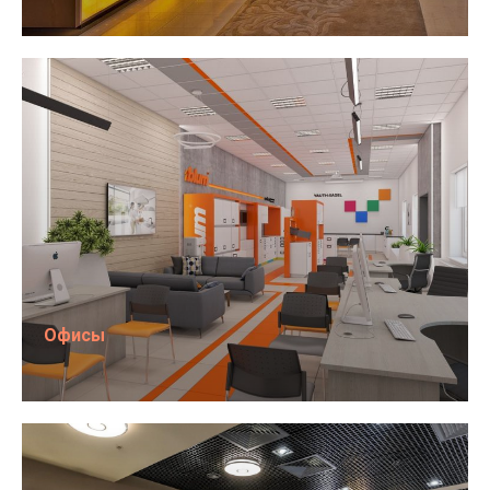
Офисы