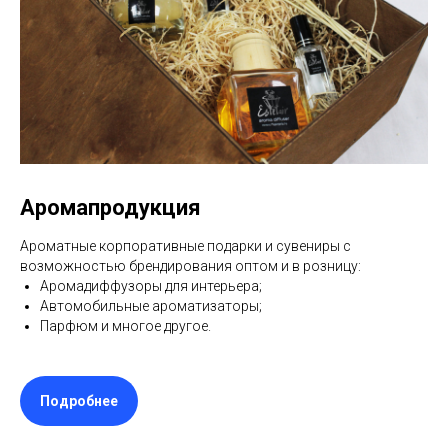
Аромапродукция
Ароматные корпоративные подарки и сувениры с
возможностью брендирования оптом и в розницу:
Аромадиффузоры для интерьера;
Автомобильные ароматизаторы;
Парфюм и многое другое.
Подробнее