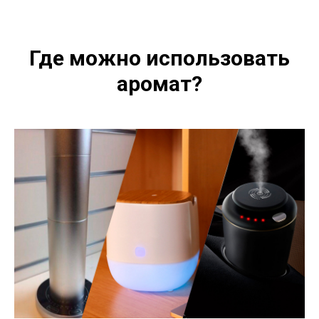
Где можно использовать
аромат?