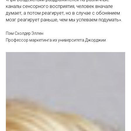
каналы сенсорного восприятия, человек вначале
думает, а потом реагирует, но в случае с обонянием
мозг реагирует раньше, чем мы успеваем подумать».
Пэм Схолдер Эллен
Профессор маркетинга из университета Джорджии