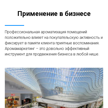
Применение в бизнесе
Профессиональная ароматизация помещений
положительно влияет на покупательскую активность и
фиксирует в памяти клиента приятные воспоминания.
Аромамаркетинг – это довольно эффективный
инструмент для продвижения бизнеса в любой нише.