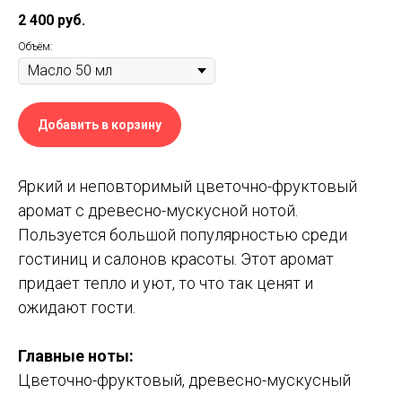
2 400
руб.
Объём:
Добавить в корзину
Яркий и неповторимый цветочно-фруктовый
аромат с древесно-мускусной нотой.
Пользуется большой популярностью среди
гостиниц и салонов красоты. Этот аромат
придает тепло и уют, то что так ценят и
ожидают гости.
Главные ноты
:
Цветочно-фруктовый, древесно-мускусный