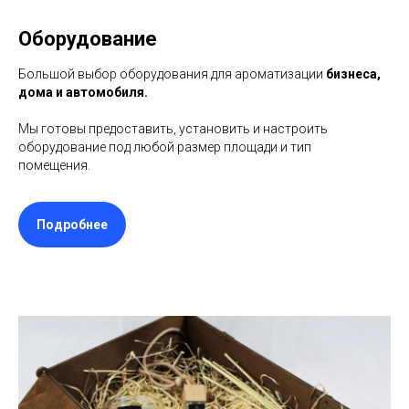
Оборудование
Большой выбор оборудования для ароматизации
бизнеса,
дома и автомобиля.
Мы готовы предоставить, установить и настроить
оборудование под любой размер площади и тип
помещения.
Подробнее