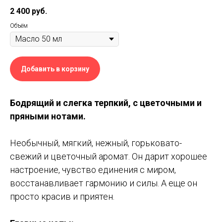
2 400
руб.
Объём
Добавить в корзину
Бодрящий и слегка терпкий, с цветочными и
пряными нотами.
Необычный, мягкий, нежный, горьковато-
свежий и цветочный аромат. Он дарит хорошее
настроение, чувство единения с миром,
восстанавливает гармонию и силы. А еще он
просто красив и приятен.