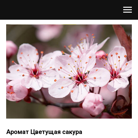
Аромат Цветущая сакура