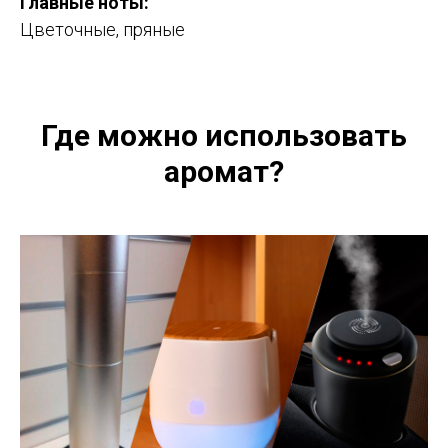
Главные ноты:
Цветочные, пряные
Где можно использовать
аромат?