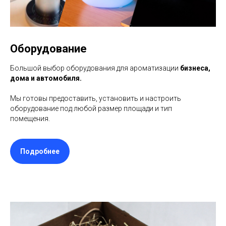
Оборудование
Большой выбор оборудования для ароматизации
бизнеса,
дома и автомобиля.
Мы готовы предоставить, установить и настроить
оборудование под любой размер площади и тип
помещения.
Подробнее