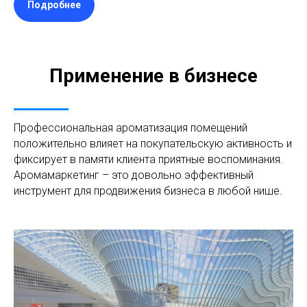
Подробнее
Применение в бизнесе
Профессиональная ароматизация помещений
положительно влияет на покупательскую активность и
фиксирует в памяти клиента приятные воспоминания.
Аромамаркетинг – это довольно эффективный
инструмент для продвижения бизнеса в любой нише.