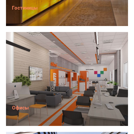
Гостиницы
Офисы