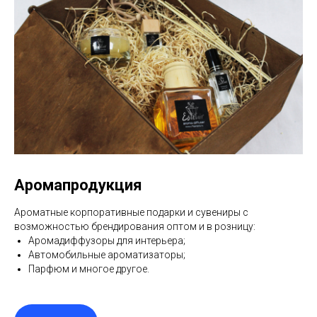
Аромапродукция
Ароматные корпоративные подарки и сувениры с
возможностью брендирования оптом и в розницу:
Аромадиффузоры для интерьера;
Автомобильные ароматизаторы;
Парфюм и многое другое.