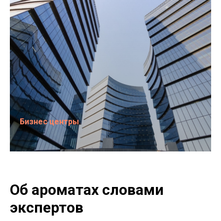
Бизнес центры
Об ароматах словами
экспертов