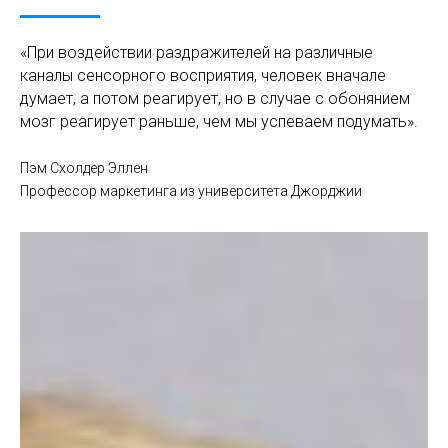
«При воздействии раздражителей на различные
каналы сенсорного восприятия, человек вначале
думает, а потом реагирует, но в случае с обонянием
мозг реагирует раньше, чем мы успеваем подумать».
Пэм Схолдер Эллен
Профессор маркетинга из университета Джорджии