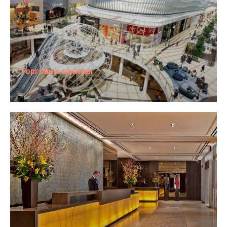
Торговые центры