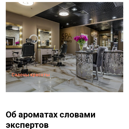
Салоны красоты
Об ароматах словами
экспертов