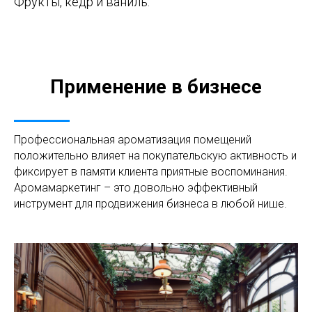
Фрукты, кедр и ваниль.
Применение в бизнесе
Профессиональная ароматизация помещений
положительно влияет на покупательскую активность и
фиксирует в памяти клиента приятные воспоминания.
Аромамаркетинг – это довольно эффективный
инструмент для продвижения бизнеса в любой нише.