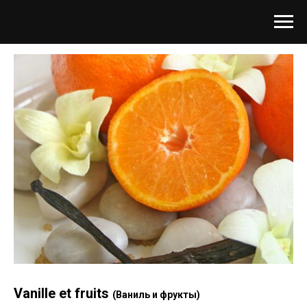
Vanille et fruits
(Ваниль и фрукты)