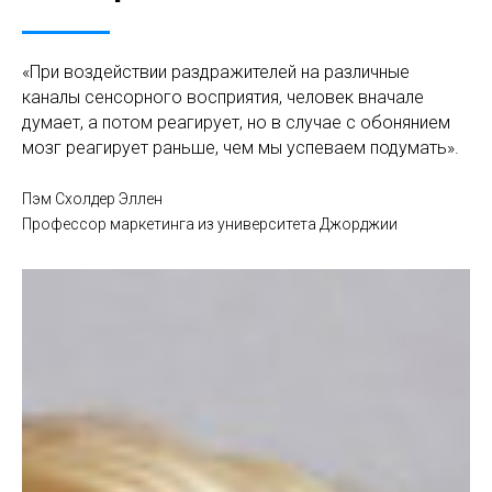
«При воздействии раздражителей на различные
каналы сенсорного восприятия, человек вначале
думает, а потом реагирует, но в случае с обонянием
мозг реагирует раньше, чем мы успеваем подумать».
Пэм Схолдер Эллен
Профессор маркетинга из университета Джорджии