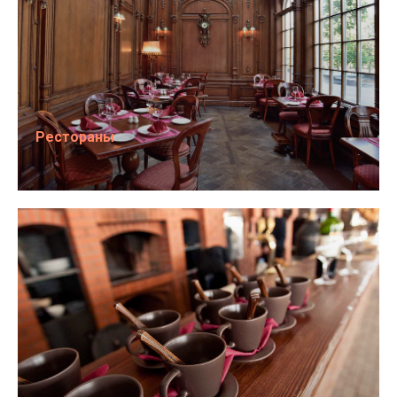
Рестораны