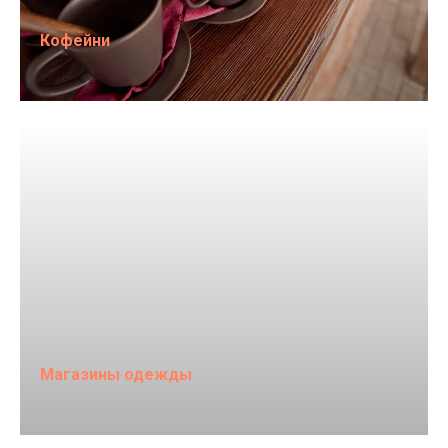
Кофейни
Магазины одежды