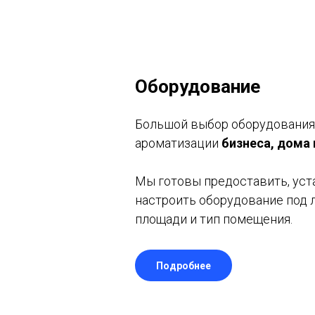
Оборудование
Большой выбор оборудования
ароматизации
бизнеса, дома
Мы готовы предоставить, уст
настроить оборудование под 
площади и тип помещения.
Подробнее