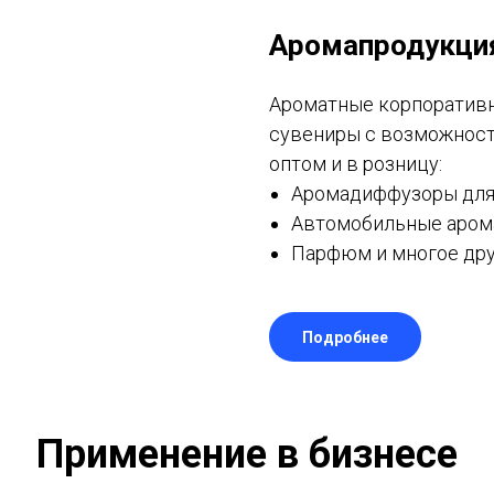
Аромапродукци
Ароматные корпоративн
сувениры с возможнос
оптом и в розницу:
Аромадиффузоры для 
Автомобильные аром
Парфюм и многое дру
Подробнее
Применение в бизнесе