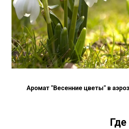
Аромат "Весенние цветы" в аэро
Где