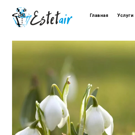
Главная
Услуги