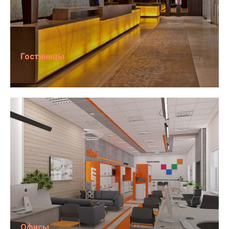
Гостиницы
Офисы