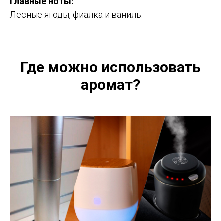
Главные ноты:
Лесные ягоды, фиалка и ваниль.
Где можно использовать
аромат?