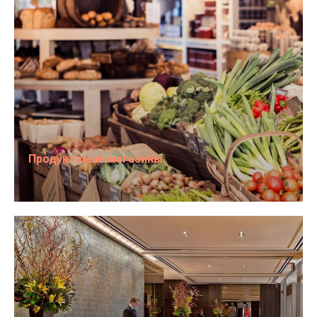
Продуктовые магазины