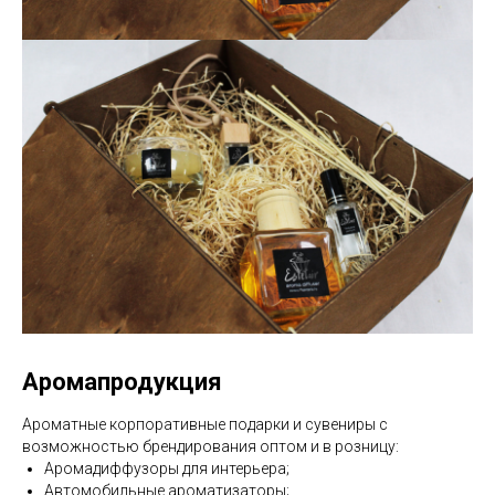
Аромапродукция
Ароматные корпоративные подарки и сувениры с
возможностью брендирования оптом и в розницу:
Аромадиффузоры для интерьера;
Автомобильные ароматизаторы;