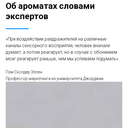
Об ароматах словами
экспертов
«При воздействии раздражителей на различные
каналы сенсорного восприятия, человек вначале
думает, а потом реагирует, но в случае с обонянием
мозг реагирует раньше, чем мы успеваем подумать».
Пэм Схолдер Эллен
Профессор маркетинга из университета Джорджии