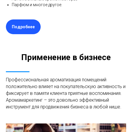
Парфюм и многое другое.
Подробнее
Применение в бизнесе
Профессиональная ароматизация помещений
положительно влияет на покупательскую активность и
фиксирует в памяти клиента приятные воспоминания.
Аромамаркетинг – это довольно эффективный
инструмент для продвижения бизнеса в любой нише.