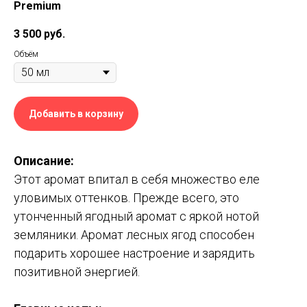
Premium
3 500
руб.
Объём
Добавить в корзину
Описание:
Этот аромат впитал в себя множество еле
уловимых оттенков. Прежде всего, это
утонченный ягодный аромат с яркой нотой
земляники. Аромат лесных ягод способен
подарить хорошее настроение и зарядить
позитивной энергией.