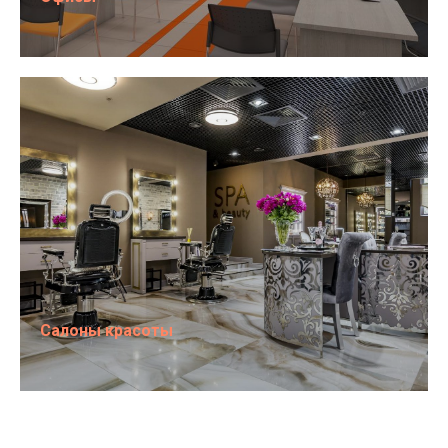
Салоны красоты