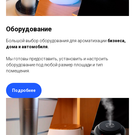
Оборудование
Большой выбор оборудования для ароматизации
бизнеса,
дома и автомобиля.
Мы готовы предоставить, установить и настроить
оборудование под любой размер площади и тип
помещения.
Подробнее