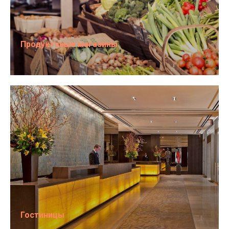
Продуктовые магазины
Гостиницы