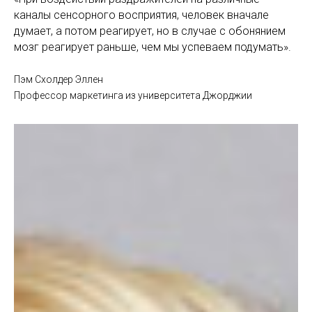
каналы сенсорного восприятия, человек вначале
думает, а потом реагирует, но в случае с обонянием
мозг реагирует раньше, чем мы успеваем подумать».
Пэм Схолдер Эллен
Профессор маркетинга из университета Джорджии