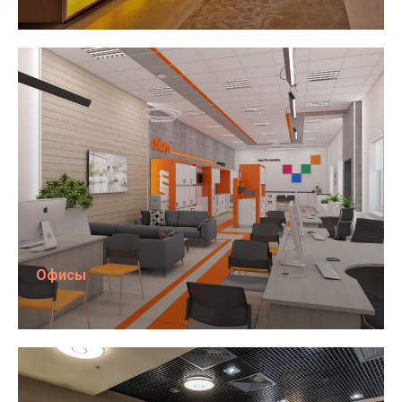
Офисы