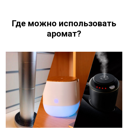
Где можно использовать
аромат?