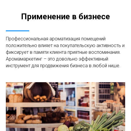
Применение в бизнесе
Профессиональная ароматизация помещений
положительно влияет на покупательскую активность и
фиксирует в памяти клиента приятные воспоминания.
Аромамаркетинг – это довольно эффективный
инструмент для продвижения бизнеса в любой нише.