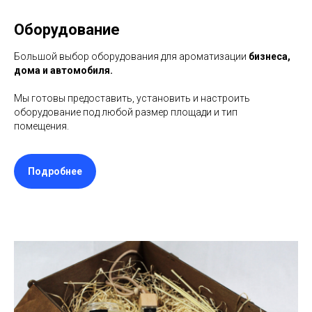
Оборудование
Большой выбор оборудования для ароматизации
бизнеса,
дома и автомобиля.
Мы готовы предоставить, установить и настроить
оборудование под любой размер площади и тип
помещения.
Подробнее