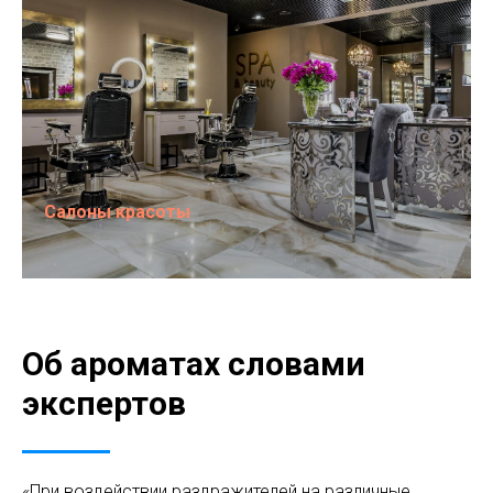
Салоны красоты
Об ароматах словами
экспертов
«При воздействии раздражителей на различные