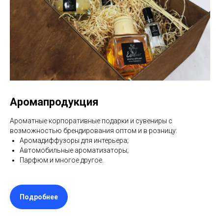
Аромапродукция
Ароматные корпоративные подарки и сувениры с
возможностью брендирования оптом и в розницу:
Аромадиффузоры для интерьера;
Автомобильные ароматизаторы;
Парфюм и многое другое.
Подробнее