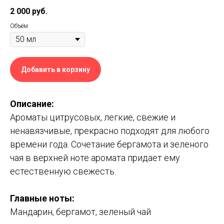
2 000
руб.
Объём
Добавить в корзину
Описание:
Ароматы цитрусовых, легкие, свежие и
ненавязчивые, прекрасно подходят для любого
времени года. Сочетание бергамота и зеленого
чая в верхней ноте аромата придает ему
естественную свежесть.
Главные ноты:
Мандарин, бергамот, зеленый чай