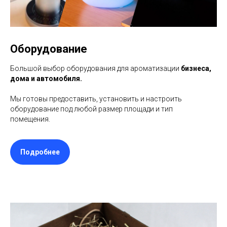
Оборудование
Большой выбор оборудования для ароматизации
бизнеса,
дома и автомобиля.
Мы готовы предоставить, установить и настроить
оборудование под любой размер площади и тип
помещения.
Подробнее