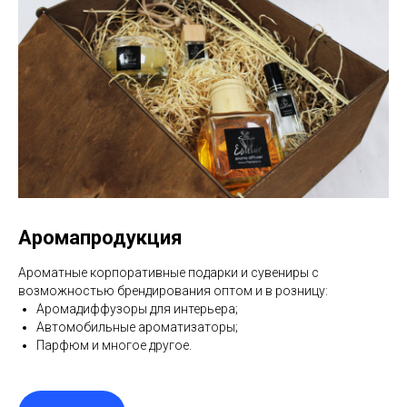
Аромапродукция
Ароматные корпоративные подарки и сувениры с
возможностью брендирования оптом и в розницу:
Аромадиффузоры для интерьера;
Автомобильные ароматизаторы;
Парфюм и многое другое.