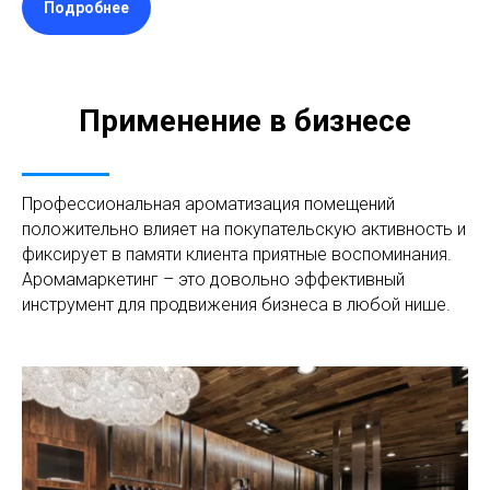
Подробнее
Применение в бизнесе
Профессиональная ароматизация помещений
положительно влияет на покупательскую активность и
фиксирует в памяти клиента приятные воспоминания.
Аромамаркетинг – это довольно эффективный
инструмент для продвижения бизнеса в любой нише.