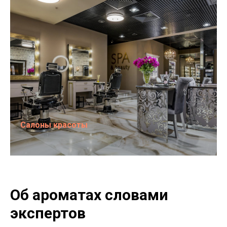
Салоны красоты
Об ароматах словами
экспертов