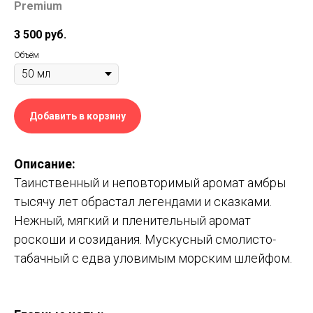
Premium
3 500
руб.
Объём
Добавить в корзину
Описание:
Таинственный и неповторимый аромат амбры
тысячу лет обрастал легендами и сказками.
Нежный, мягкий и пленительный аромат
роскоши и созидания. Мускусный смолисто-
табачный с едва уловимым морским шлейфом.