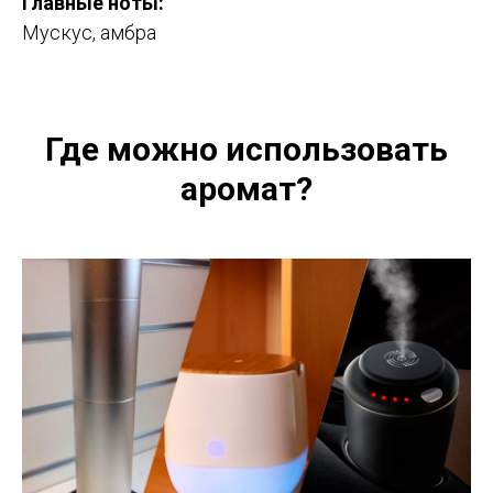
Главные ноты:
Мускус, амбра
Где можно использовать
аромат?