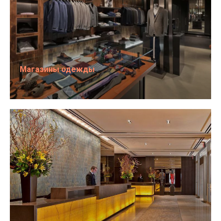
Магазины одежды