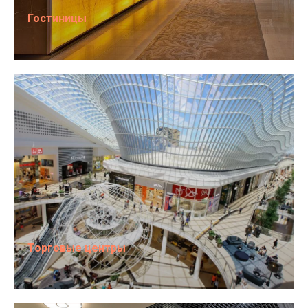
Гостиницы
Торговые центры