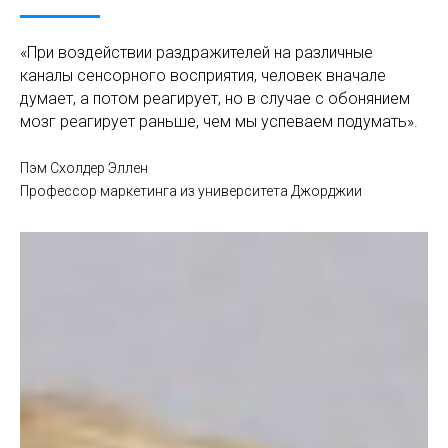
«При воздействии раздражителей на различные
каналы сенсорного восприятия, человек вначале
думает, а потом реагирует, но в случае с обонянием
мозг реагирует раньше, чем мы успеваем подумать».
Пэм Схолдер Эллен
Профессор маркетинга из университета Джорджии