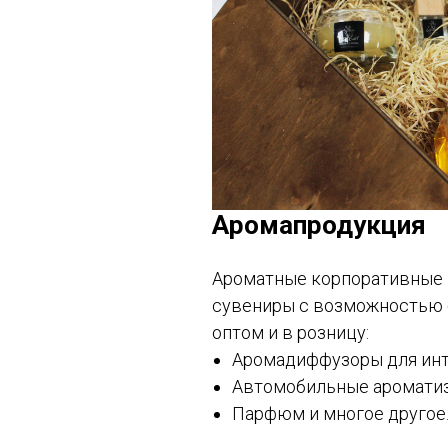
Аромапродукция
Ароматные корпоративные 
сувениры с возможностью
оптом и в розницу:
Аромадиффузоры для инт
Автомобильные ароматиз
Парфюм и многое другое