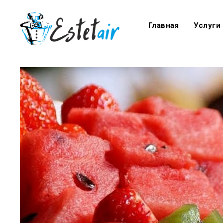
Главная
Услуги