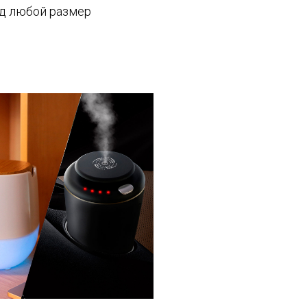
од любой размер