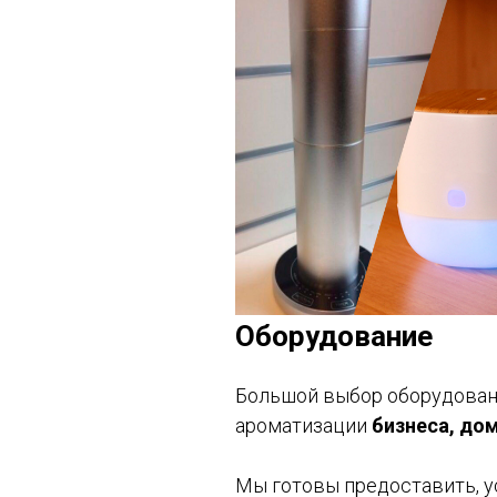
Оборудование
Большой выбор оборудован
ароматизации
бизнеса, до
Мы готовы предоставить, у