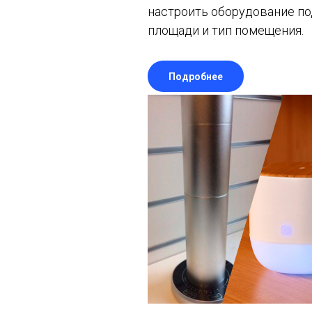
настроить оборудование п
площади и тип помещения.
Подробнее