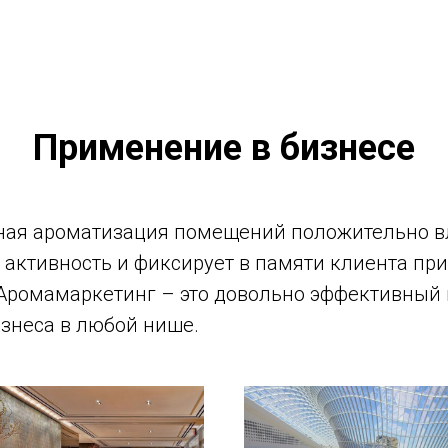
Применение в бизнесе
ая ароматизация помещений положительно в
 активность и фиксирует в памяти клиента пр
Аромамаркетинг – это довольно эффективный 
знеса в любой нише.