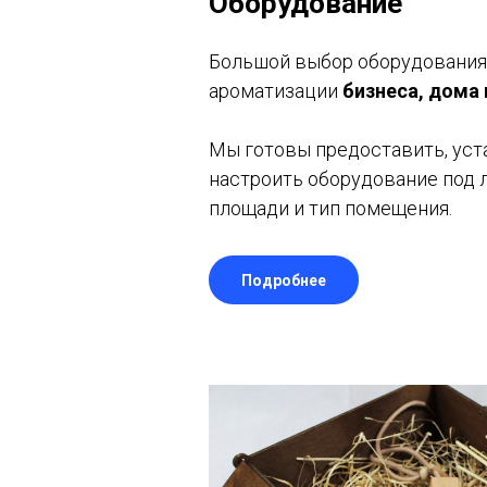
Оборудование
Большой выбор оборудования
ароматизации
бизнеса, дома
Мы готовы предоставить, уст
настроить оборудование под 
площади и тип помещения.
Подробнее