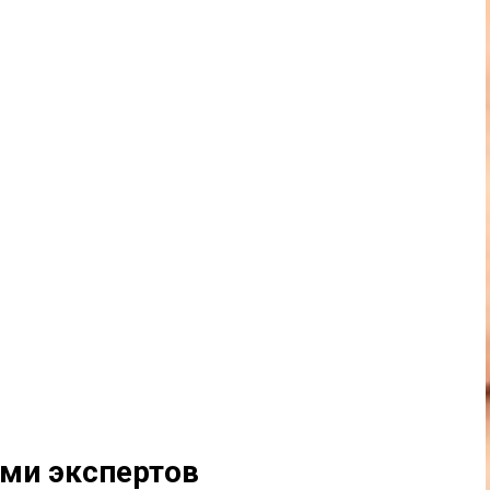
ами экспертов