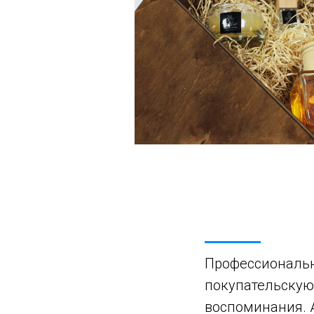
Профессиональн
покупательскую
воспоминания. 