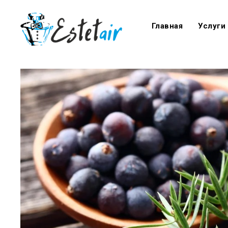
Главная
Услуги