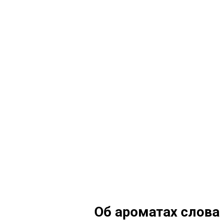
Об ароматах слов