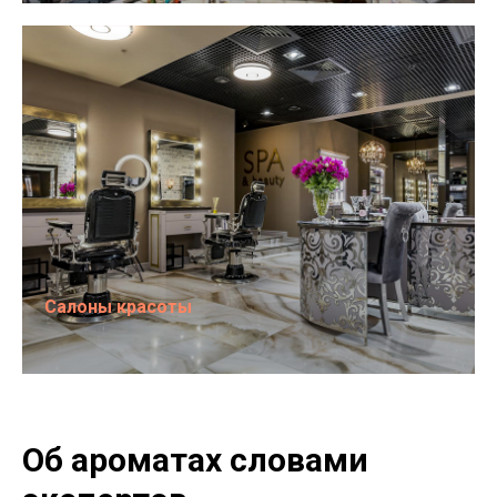
Салоны красоты
Об ароматах словами