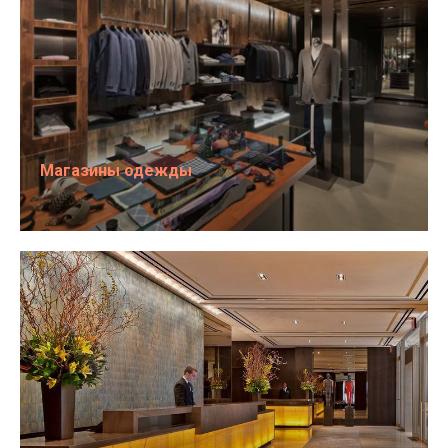
Магазины одежды