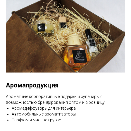
Аромапродукция
Ароматные корпоративные подарки и сувениры с
возможностью брендирования оптом и в розницу:
Аромадиффузоры для интерьера;
Автомобильные ароматизаторы;
Парфюм и многое другое.