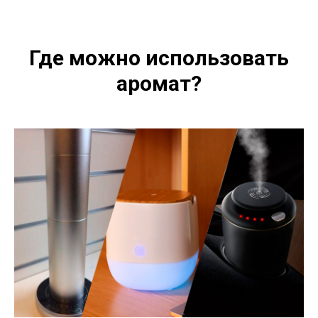
Где можно использовать
аромат?