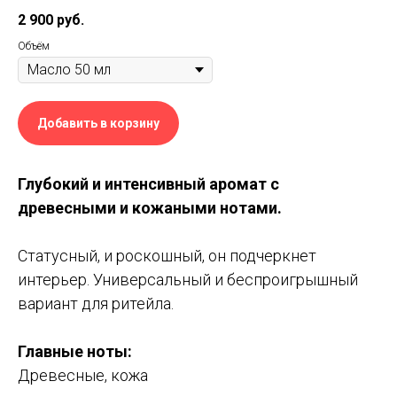
2 900
руб.
Объём
Добавить в корзину
Глубокий и интенсивный аромат с
древесными и кожаными нотами.
Статусный, и роскошный, он подчеркнет
интерьер. Универсальный и беспроигрышный
вариант для ритейла.
Главные ноты:
Древесные, кожа