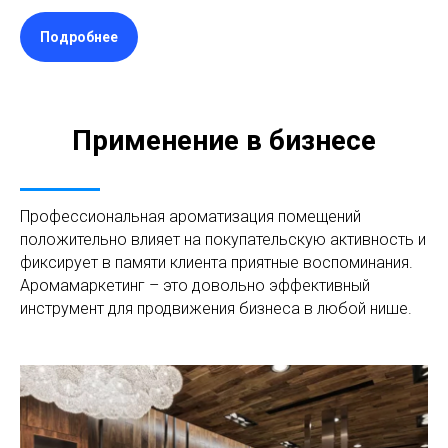
Подробнее
Применение в бизнесе
Профессиональная ароматизация помещений
положительно влияет на покупательскую активность и
фиксирует в памяти клиента приятные воспоминания.
Аромамаркетинг – это довольно эффективный
инструмент для продвижения бизнеса в любой нише.