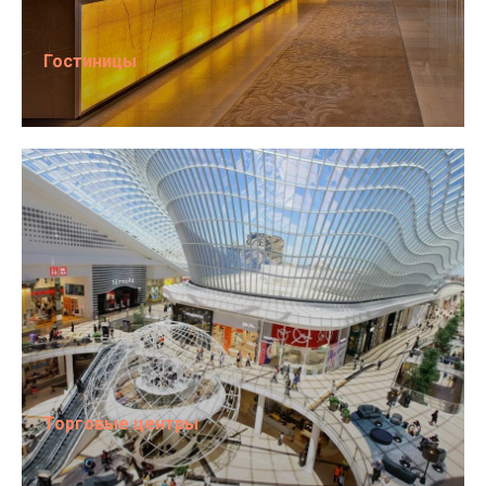
Гостиницы
Торговые центры