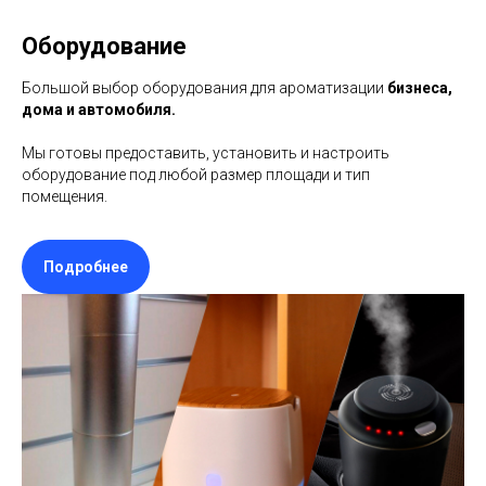
Оборудование
Большой выбор оборудования для ароматизации
бизнеса,
дома и автомобиля.
Мы готовы предоставить, установить и настроить
оборудование под любой размер площади и тип
помещения.
Подробнее