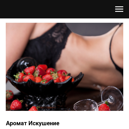
Аромат Искушение