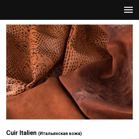
Cuir Italien
(Итальянская кожа)