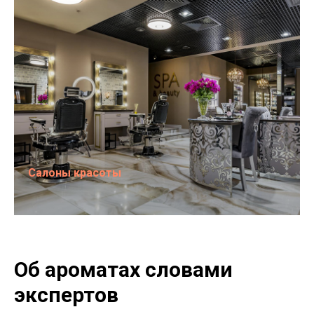
Салоны красоты
Об ароматах словами
экспертов