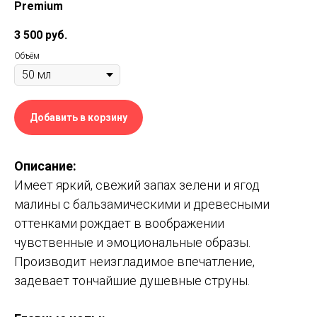
Premium
3 500
руб.
Объём
Добавить в корзину
Описание:
Имеет яркий, свежий запах зелени и ягод
малины с бальзамическими и древесными
оттенками рождает в воображении
чувственные и эмоциональные образы.
Производит неизгладимое впечатление,
задевает тончайшие душевные струны.