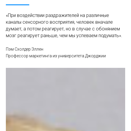
«При воздействии раздражителей на различные
каналы сенсорного восприятия, человек вначале
думает, а потом реагирует, но в случае с обонянием
мозг реагирует раньше, чем мы успеваем подумать».
Пэм Схолдер Эллен
Профессор маркетинга из университета Джорджии