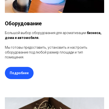
Оборудование
Большой выбор оборудования для ароматизации
бизнеса,
дома и автомобиля.
Мы готовы предоставить, установить и настроить
оборудование под любой размер площади и тип
помещения.
Подробнее