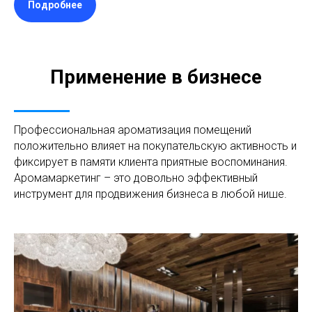
Подробнее
Применение в бизнесе
Профессиональная ароматизация помещений
положительно влияет на покупательскую активность и
фиксирует в памяти клиента приятные воспоминания.
Аромамаркетинг – это довольно эффективный
инструмент для продвижения бизнеса в любой нише.