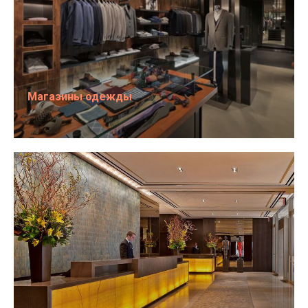
Магазины одежды