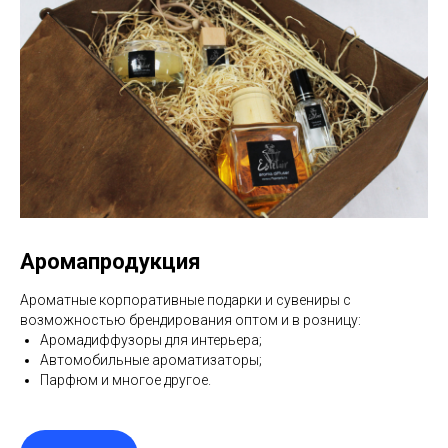
Аромапродукция
Ароматные корпоративные подарки и сувениры с
возможностью брендирования оптом и в розницу:
Аромадиффузоры для интерьера;
Автомобильные ароматизаторы;
Парфюм и многое другое.