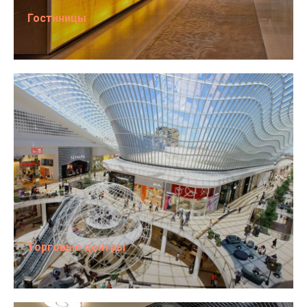
Гостиницы
Торговые центры