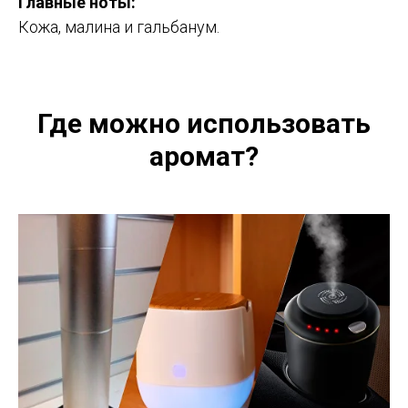
Главные ноты:
Кожа, малина и гальбанум.
Где можно использовать
аромат?