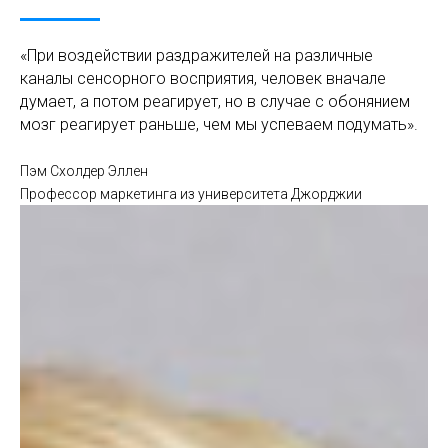
«При воздействии раздражителей на различные
каналы сенсорного восприятия, человек вначале
думает, а потом реагирует, но в случае с обонянием
мозг реагирует раньше, чем мы успеваем подумать».
Пэм Схолдер Эллен
Профессор маркетинга из университета Джорджии