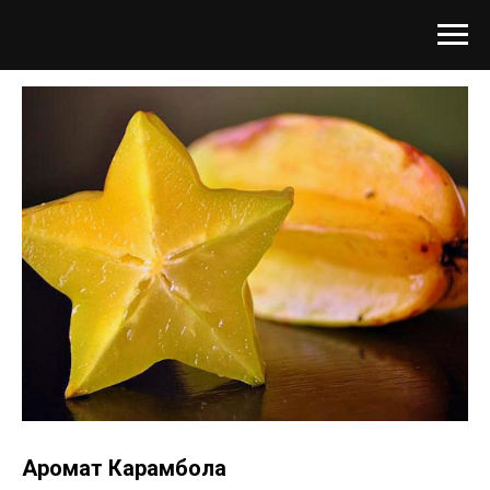
Аромат Карамбола