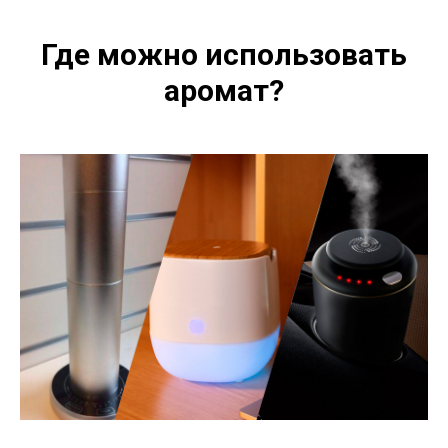
Где можно использовать
аромат?