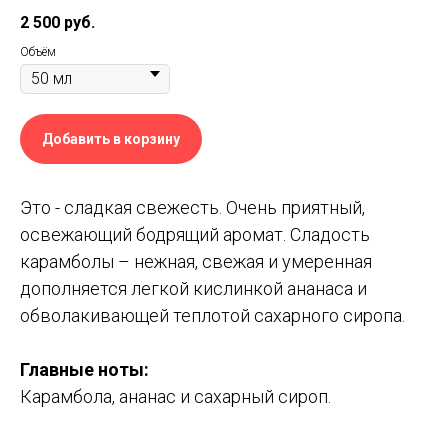
2 500
руб.
Объём
Добавить в корзину
Это - сладкая свежесть. Очень приятный,
освежающий бодрящий аромат. Сладость
карамболы – нежная, свежая и умеренная
дополняется легкой кислинкой ананаса и
обволакивающей теплотой сахарного сиропа.
Главные ноты:
Карамбола, ананас и сахарный сироп.