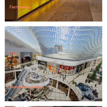
Гостиницы
Торговые центры