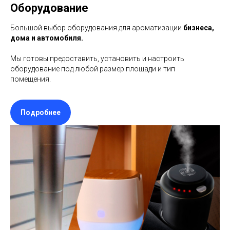
Оборудование
Большой выбор оборудования для ароматизации
бизнеса,
дома и автомобиля.
Мы готовы предоставить, установить и настроить
оборудование под любой размер площади и тип
помещения.
Подробнее