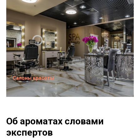
Салоны красоты
Об ароматах словами
экспертов