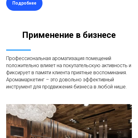
Подробнее
Применение в бизнесе
Профессиональная ароматизация помещений
положительно влияет на покупательскую активность и
фиксирует в памяти клиента приятные воспоминания.
Аромамаркетинг – это довольно эффективный
инструмент для продвижения бизнеса в любой нише.