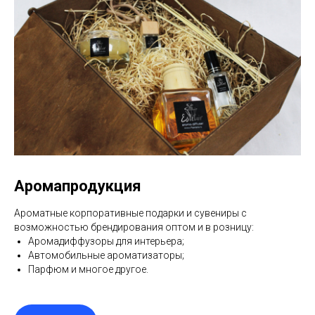
Аромапродукция
Ароматные корпоративные подарки и сувениры с
возможностью брендирования оптом и в розницу:
Аромадиффузоры для интерьера;
Автомобильные ароматизаторы;
Парфюм и многое другое.