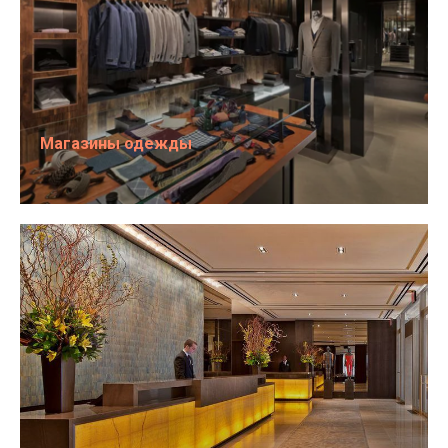
Магазины одежды