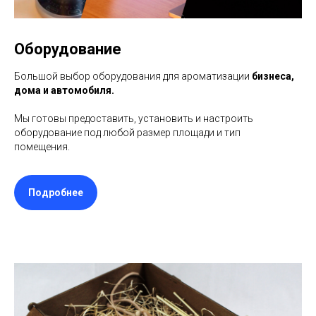
Оборудование
Большой выбор оборудования для ароматизации
бизнеса,
дома и автомобиля.
Мы готовы предоставить, установить и настроить
оборудование под любой размер площади и тип
помещения.
Подробнее