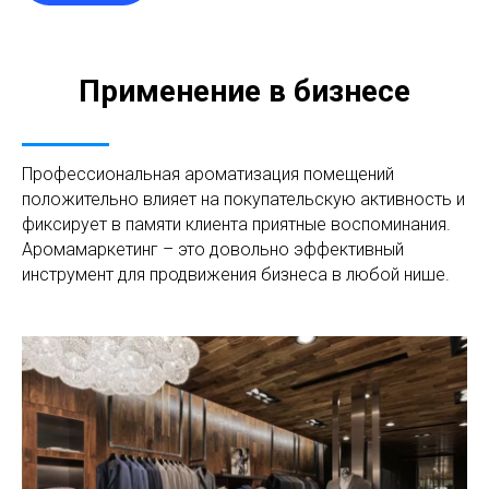
Применение в бизнесе
Профессиональная ароматизация помещений
положительно влияет на покупательскую активность и
фиксирует в памяти клиента приятные воспоминания.
Аромамаркетинг – это довольно эффективный
инструмент для продвижения бизнеса в любой нише.