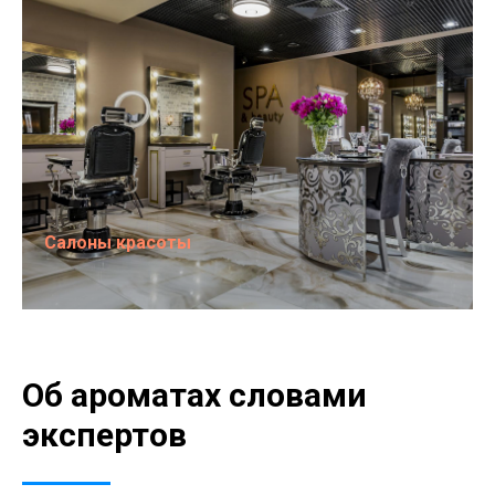
Салоны красоты
Об ароматах словами
экспертов