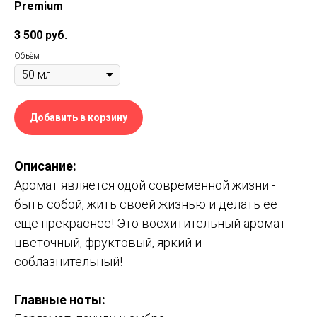
Premium
3 500
руб.
Объём
Добавить в корзину
Описание:
Аромат является одой современной жизни -
быть собой, жить своей жизнью и делать ее
еще прекраснее! Это восхитительный аромат -
цветочный, фруктовый, яркий и
соблазнительный!
Главные ноты: