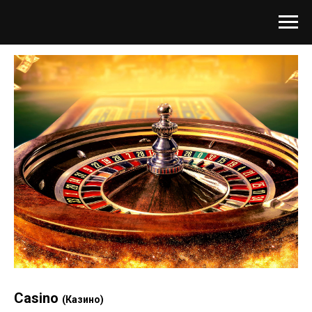
Casino
(Казино)