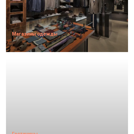
Магазины одежды
Гостиницы