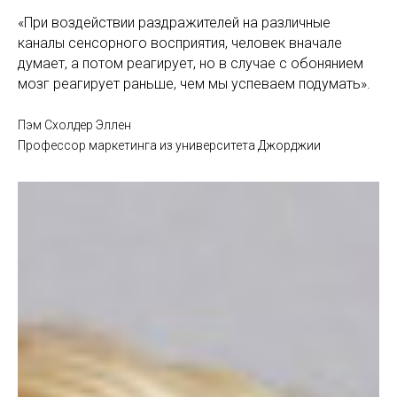
«При воздействии раздражителей на различные
каналы сенсорного восприятия, человек вначале
думает, а потом реагирует, но в случае с обонянием
мозг реагирует раньше, чем мы успеваем подумать».
Пэм Схолдер Эллен
Профессор маркетинга из университета Джорджии