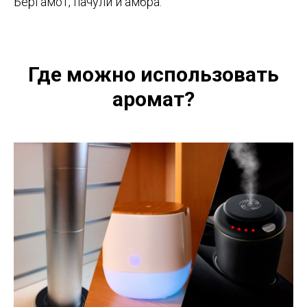
Бергамот, пачули и амбра.
Где можно использовать
аромат?