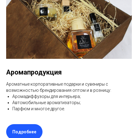
Аромапродукция
Ароматные корпоративные подарки и сувениры с
возможностью брендирования оптом и в розницу:
Аромадиффузоры для интерьера;
Автомобильные ароматизаторы;
Парфюм и многое другое.
Подробнее