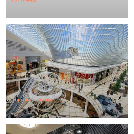
Торговые центры