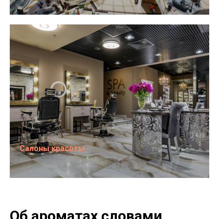
Салоны красоты
Об ароматах словами