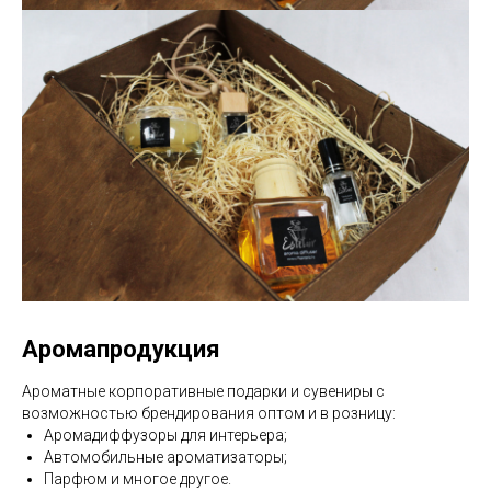
Аромапродукция
Ароматные корпоративные подарки и сувениры с
возможностью брендирования оптом и в розницу:
Аромадиффузоры для интерьера;
Автомобильные ароматизаторы;
Парфюм и многое другое.