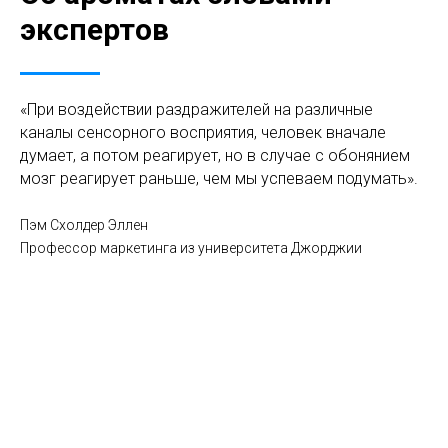
экспертов
«При воздействии раздражителей на различные
каналы сенсорного восприятия, человек вначале
думает, а потом реагирует, но в случае с обонянием
мозг реагирует раньше, чем мы успеваем подумать».
Пэм Схолдер Эллен
Профессор маркетинга из университета Джорджии