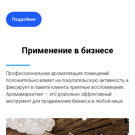
Подробнее
Применение в бизнесе
Профессиональная ароматизация помещений
положительно влияет на покупательскую активность и
фиксирует в памяти клиента приятные воспоминания.
Аромамаркетинг – это довольно эффективный
инструмент для продвижения бизнеса в любой нише.