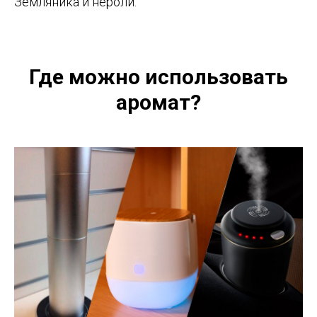
Земляника и нероли.
Где можно использовать
аромат?