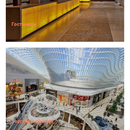
Гостиницы
Торговые центры