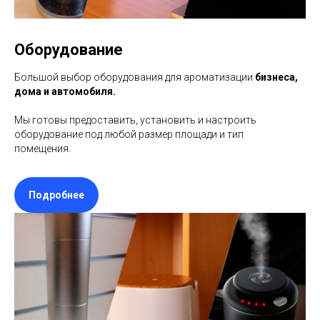
Оборудование
Большой выбор оборудования для ароматизации
бизнеса,
дома и автомобиля.
Мы готовы предоставить, установить и настроить
оборудование под любой размер площади и тип
помещения.
Подробнее