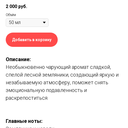
2 000
руб.
Объём
Добавить в корзину
Описание:
Необыкновенно­ чарующий аромат сладкой,
спелой лесной земляники, создающий яркую и
незабываемую атмосферу, поможет снять
эмоциональную подавленность и
раскрепоститься.
Главные ноты: