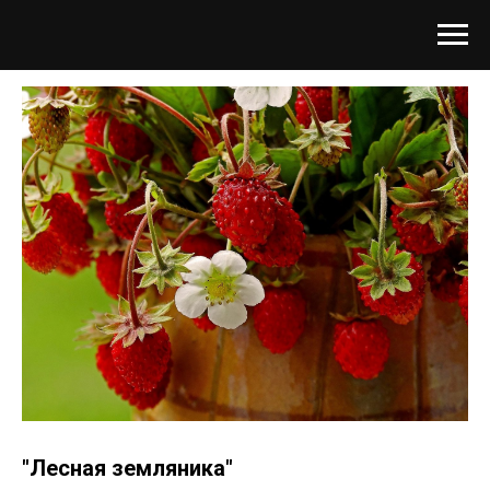
"Лесная земляника"