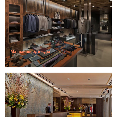
Магазины одежды