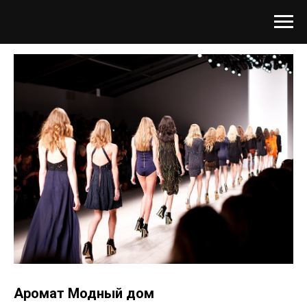
Аромат Модный дом