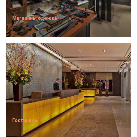
Магазины одежды
Гостиницы