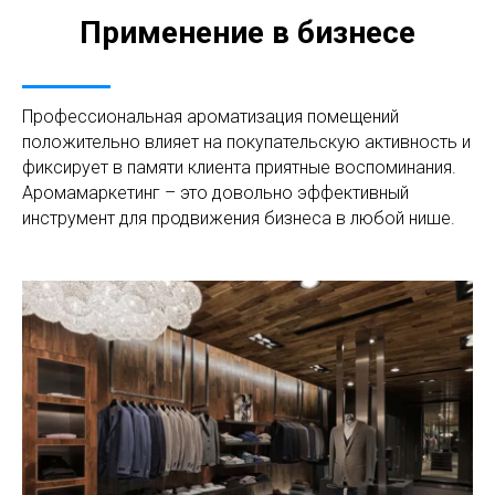
Применение в бизнесе
Профессиональная ароматизация помещений
положительно влияет на покупательскую активность и
фиксирует в памяти клиента приятные воспоминания.
Аромамаркетинг – это довольно эффективный
инструмент для продвижения бизнеса в любой нише.