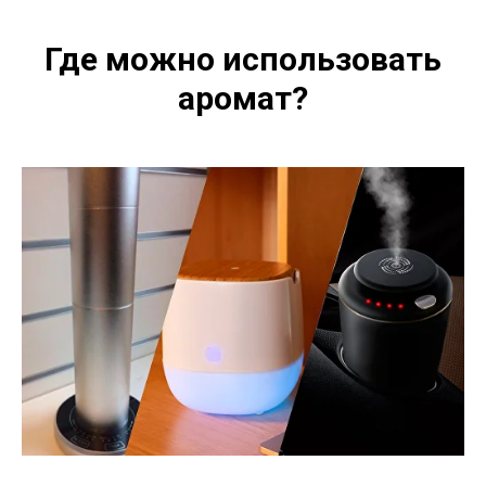
Где можно использовать
аромат?