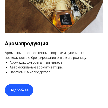
Аромапродукция
Ароматные корпоративные подарки и сувениры с
возможностью брендирования оптом и в розницу:
Аромадиффузоры для интерьера;
Автомобильные ароматизаторы;
Парфюм и многое другое.
Подробнее