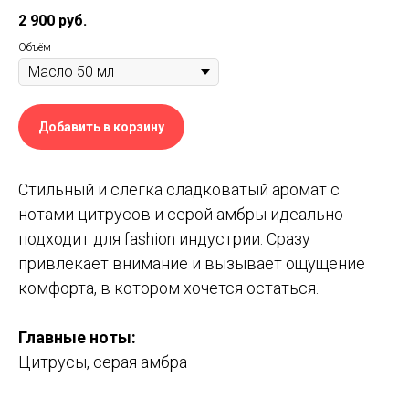
2 900
руб.
Объём
Добавить в корзину
Стильный и слегка сладковатый аромат с
нотами цитрусов и серой амбры идеально
подходит для fashion индустрии. Сразу
привлекает внимание и вызывает ощущение
комфорта, в котором хочется остаться.
Главные ноты:
Цитрусы, серая амбра