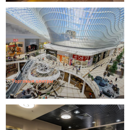
Торговые центры