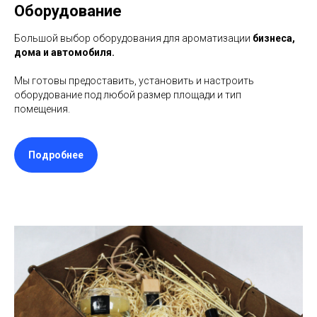
Оборудование
Большой выбор оборудования для ароматизации
бизнеса,
дома и автомобиля.
Мы готовы предоставить, установить и настроить
оборудование под любой размер площади и тип
помещения.
Подробнее