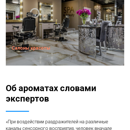
Салоны красоты
Об ароматах словами
экспертов
«При воздействии раздражителей на различные
каналы сенсорного восприятия, человек вначале