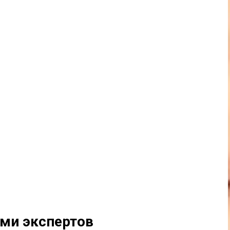
ами экспертов