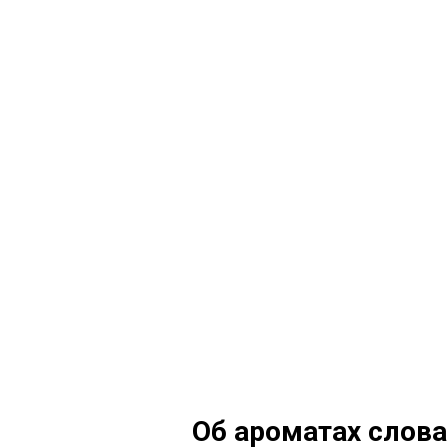
Об ароматах слов