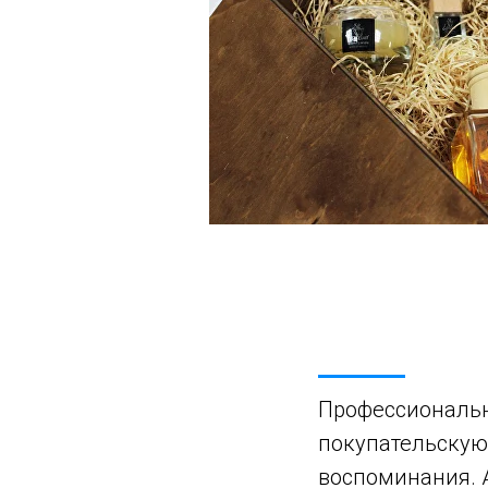
Профессиональн
покупательскую
воспоминания. 