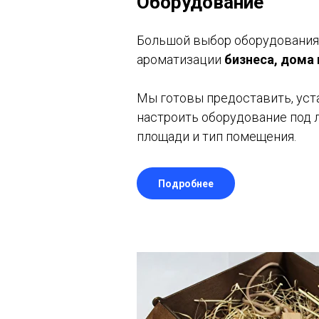
Оборудование
Большой выбор оборудования
ароматизации
бизнеса, дома
Мы готовы предоставить, уст
настроить оборудование под 
площади и тип помещения.
Подробнее