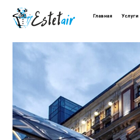
Главная
Услуги